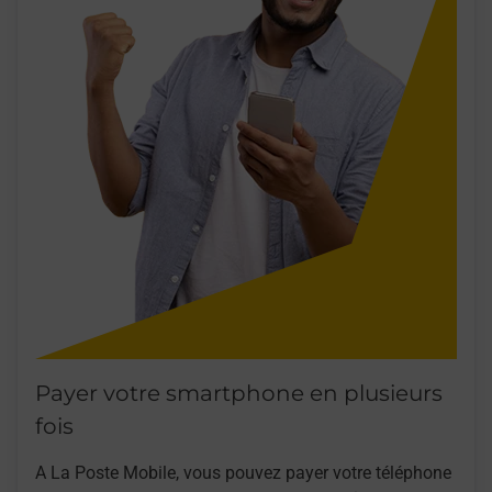
Payer votre smartphone en plusieurs
fois
A La Poste Mobile, vous pouvez payer votre téléphone