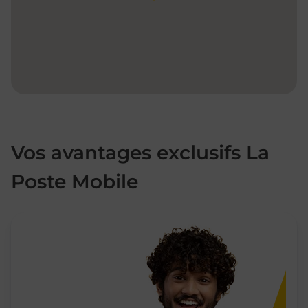
Vos avantages exclusifs La
Poste Mobile