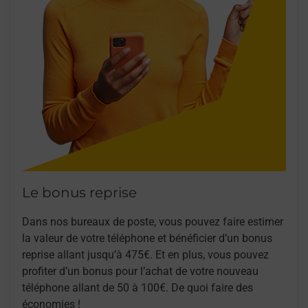
Le bonus reprise
Dans nos bureaux de poste, vous pouvez faire estimer
la valeur de votre téléphone et bénéficier d’un bonus
reprise allant jusqu’à 475€. Et en plus, vous pouvez
profiter d’un bonus pour l’achat de votre nouveau
téléphone allant de 50 à 100€. De quoi faire des
économies !