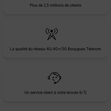
Plus de 2,5 millions de clients
La qualité du réseau 4G/4G+/5G Bouygues Telecom
Un service client à votre écoute 6/7j