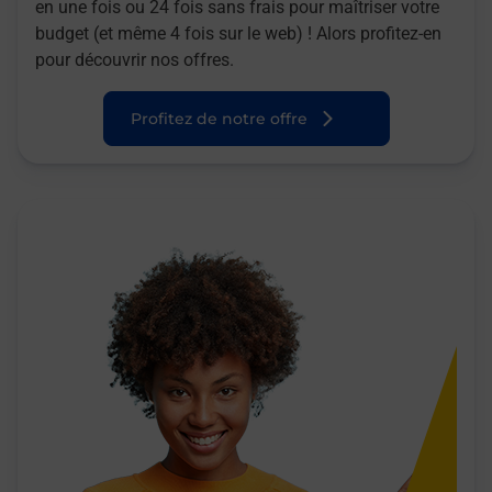
en une fois ou 24 fois sans frais pour maîtriser votre
budget (et même 4 fois sur le web) ! Alors profitez-en
pour découvrir nos offres.
Profitez de notre offre