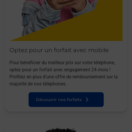
Optez pour un forfait avec mobile
Pour bénéficier du meilleur prix sur votre téléphone,
optez pour un forfait avec engagement 24 mois !
Profitez en plus d’une offre de remboursement sur la
majorité de nos téléphones.
Découvrir nos forfaits