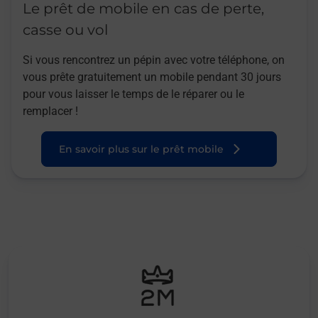
Le prêt de mobile en cas de perte,
casse ou vol
Si vous rencontrez un pépin avec votre téléphone, on
vous prête gratuitement un mobile pendant 30 jours
pour vous laisser le temps de le réparer ou le
remplacer !
En savoir plus sur le prêt mobile