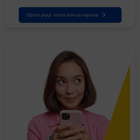
Opter pour notre bonus reprise