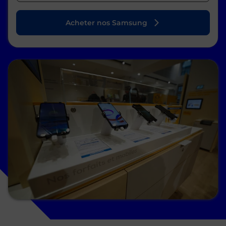
Acheter nos Samsung