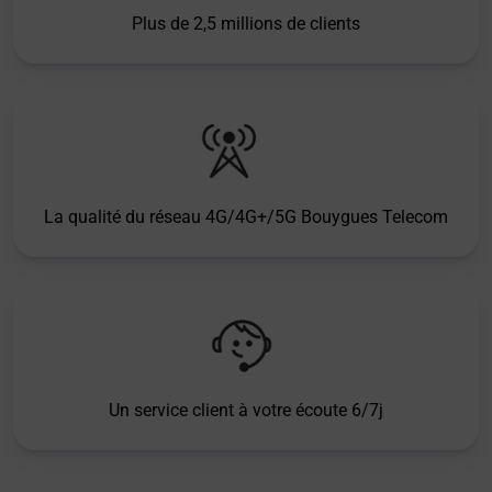
Plus de 2,5 millions de clients
La qualité du réseau 4G/4G+/5G Bouygues Telecom
Un service client à votre écoute 6/7j