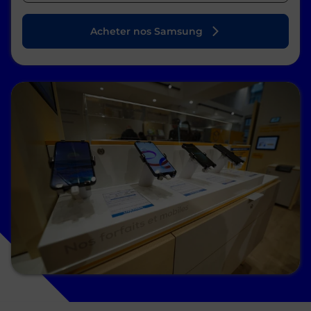
Acheter nos Samsung