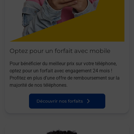
Optez pour un forfait avec mobile
Pour bénéficier du meilleur prix sur votre téléphone,
optez pour un forfait avec engagement 24 mois !
Profitez en plus d’une offre de remboursement sur la
majorité de nos téléphones.
Découvrir nos forfaits