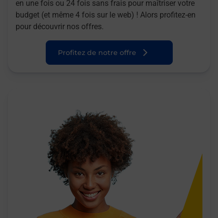
en une fois ou 24 fois sans frais pour maîtriser votre
budget (et même 4 fois sur le web) ! Alors profitez-en
pour découvrir nos offres.
Profitez de notre offre