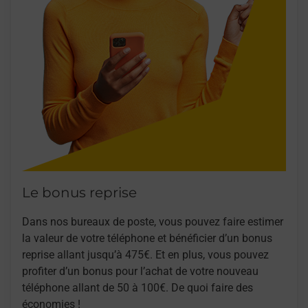
Le bonus reprise
Dans nos bureaux de poste, vous pouvez faire estimer
la valeur de votre téléphone et bénéficier d’un bonus
reprise allant jusqu’à 475€. Et en plus, vous pouvez
profiter d’un bonus pour l’achat de votre nouveau
téléphone allant de 50 à 100€. De quoi faire des
économies !