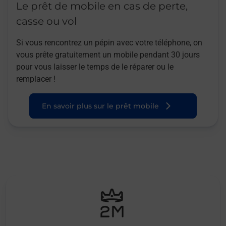
Le prêt de mobile en cas de perte,
casse ou vol
Si vous rencontrez un pépin avec votre téléphone, on
vous prête gratuitement un mobile pendant 30 jours
pour vous laisser le temps de le réparer ou le
remplacer !
En savoir plus sur le prêt mobile