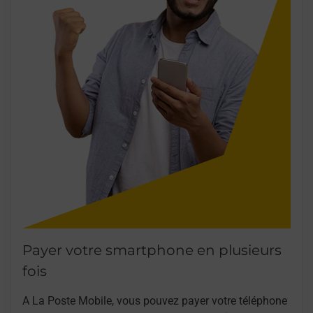
Payer votre smartphone en plusieurs
fois
A La Poste Mobile, vous pouvez payer votre téléphone