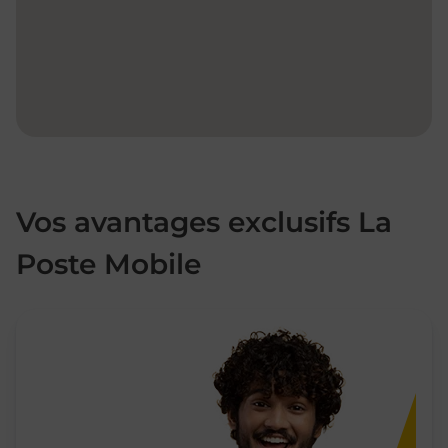
Vos avantages exclusifs La
Poste Mobile