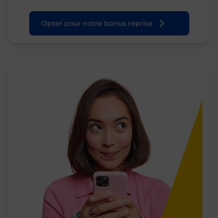
Opter pour notre bonus reprise