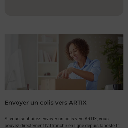
Envoyer un colis vers ARTIX
Si vous souhaitez envoyer un colis vers ARTIX, vous
pouvez directement l'affranchir en ligne depuis laposte.fr.