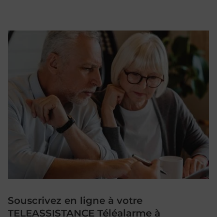
Souscrivez en ligne à votre
TELEASSISTANCE Téléalarme à