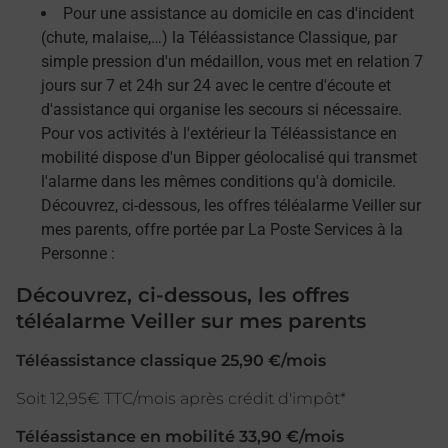
Pour une assistance au domicile en cas d'incident
(chute, malaise,…) la Téléassistance Classique, par
simple pression d'un médaillon, vous met en relation 7
jours sur 7 et 24h sur 24 avec le centre d'écoute et
d'assistance qui organise les secours si nécessaire.
Pour vos activités à l'extérieur la Téléassistance en
mobilité dispose d'un Bipper géolocalisé qui transmet
l'alarme dans les mêmes conditions qu'à domicile.
Découvrez, ci-dessous, les offres téléalarme Veiller sur
mes parents, offre portée par La Poste Services à la
Personne :
Découvrez, ci-dessous, les offres
téléalarme Veiller sur mes parents
Téléassistance classique 25,90 €/mois
Soit 12,95€ TTC/mois après crédit d'impôt*
Téléassistance en mobilité 33,90 €/mois