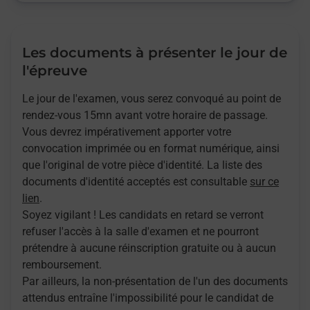
Les documents à présenter le jour de
l'épreuve
Le jour de l'examen, vous serez convoqué au point de
rendez-vous 15mn avant votre horaire de passage.
Vous devrez impérativement apporter votre
convocation imprimée ou en format numérique, ainsi
que l'original de votre pièce d'identité. La liste des
documents d'identité acceptés est consultable
sur ce
lien
.
Soyez vigilant ! Les candidats en retard se verront
refuser l'accès à la salle d'examen et ne pourront
prétendre à aucune réinscription gratuite ou à aucun
remboursement.
Par ailleurs, la non-présentation de l'un des documents
attendus entraîne l'impossibilité pour le candidat de