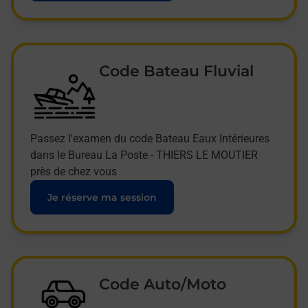
Code Bateau Fluvial
Passez l'examen du code Bateau Eaux Intérieures
dans le Bureau La Poste - THIERS LE MOUTIER
près de chez vous
Je réserve ma session
Code Auto/Moto