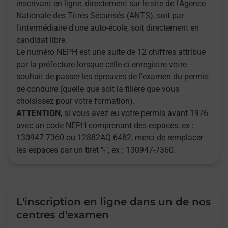
inscrivant en ligne, directement sur le site de l'
Agence
Nationale des Titres Sécurisés
(ANTS), soit par
l'intermédiaire d'une auto-école, soit directement en
candidat libre.
Le numéro NEPH est une suite de 12 chiffres attribué
par la préfecture lorsque celle-ci enregistre votre
souhait de passer les épreuves de l'examen du permis
de conduire (quelle que soit la filière que vous
choisissez pour votre formation).
ATTENTION
, si vous avez eu votre permis avant 1976
avec un code NEPH comprenant des espaces, ex :
130947 7360 ou 12882AQ 6482, merci de remplacer
les espaces par un tiret "-", ex : 130947-7360.
L'inscription en ligne dans un de nos
centres d'examen