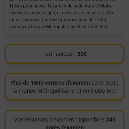
Thiers pour passer l’examen du code Auto et Moto.
Inscrivez-vous en ligne, et recevez vos résultats 24h
après l'examen. La Poste propose plus de 1 600
centres en France Métropolitaine et en Outre Mer.
Tarif unique :
30€
Plus de 1600 centres d'examen
dans toute
la France Métropolitaine et en Outre Mer
Vos résultats d'examen disponibles
24h
après l'examen