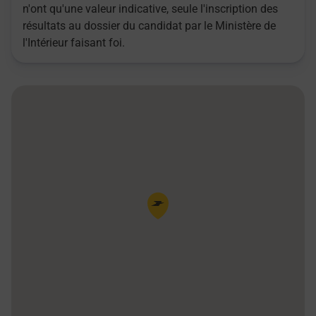
n'ont qu'une valeur indicative, seule l'inscription des
résultats au dossier du candidat par le Ministère de
l'Intérieur faisant foi.
Pin de la carte