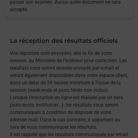
passer son examen. Aucun autre document ne sera
accepté.
La réception des résultats officiels
Vos réponses sont envoyées, dès la fin de votre
session, au Ministère de l'Intérieur pour correction. Les
résultats vous seront ensuite envoyés par e-mail et
seront également disponibles dans votre espace client,
dans un délai de 24 heures minimum à l'issue de la
session (week-ends et jours fériés non inclus).
Lorsque l'inscription en ligne est réalisée par un tiers
(auto-école, institution...), les résultats vous seront
communiqués à condition de disposer de votre
adresse mail. Dans le cas contraire, il appartient au
tiers de vous communiquer les résultats.
Il est rappelé que les résultats communiqués par email