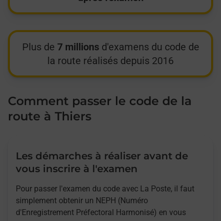
Plus de
7 millions
d'examens du code de
la route réalisés depuis 2016
Comment passer le code de la
route à Thiers
Les démarches à réaliser avant de
vous inscrire à l'examen
Pour passer l'examen du code avec La Poste, il faut
simplement obtenir un NEPH (Numéro
d'Enregistrement Préfectoral Harmonisé) en vous