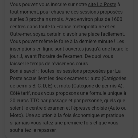
Vous pouvez vous inscrire sur notre
site La Poste
à
tout moment, pour chacune des sessions proposées
sur les 3 prochains mois. Avec environ plus de 1600
centres dans toute la France métropolitaine et en
Outre-mer, soyez certain d'avoir une place facilement.
Vous pouvez même le faire à la dernière minute ! Les
inscriptions en ligne sont ouvertes jusqu'à une heure le
jour J, avant l'horaire de l'examen. De quoi vous
laisser le temps de réviser vos cours.
Bon à savoir : toutes les sessions proposées par La
Poste accueillent les deux examens : auto (Catégories
de permis B, C, D, E) et moto (Catégorie de permis A).
Côté tarif, nous vous proposons une formule unique à
30 euros TTC par passage et par personne, quels que
soient le centre d'examen et l'épreuve choisie (Auto ou
Moto). Une solution à la fois économique et pratique
si jamais vous ratez une première fois et que vous
souhaitez le repasser.