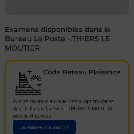
Examens disponibles dans le
Bureau La Poste - THIERS LE
MOUTIER
Code Bateau Plaisance
Passez l'examen du code Bateau Option Côtière
dans le Bureau La Poste - THIERS LE MOUTIER
près de chez vous
Je réserve ma session