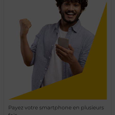
Payez votre smartphone en plusieurs