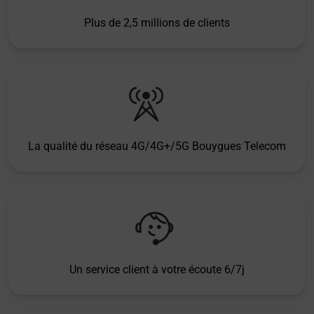
Plus de 2,5 millions de clients
La qualité du réseau 4G/4G+/5G Bouygues Telecom
Un service client à votre écoute 6/7j