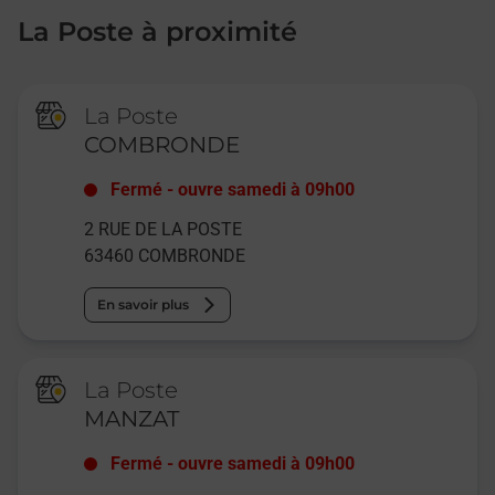
La Poste à proximité
La Poste
COMBRONDE
Fermé
-
ouvre samedi à
09h00
2 RUE DE LA POSTE
63460
COMBRONDE
En savoir plus
La Poste
MANZAT
Fermé
-
ouvre samedi à
09h00