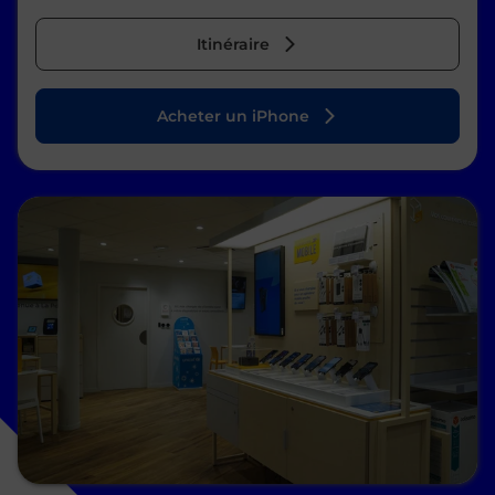
Itinéraire
Acheter un iPhone