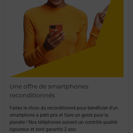
Une offre de smartphones
reconditionnés
Faites le choix du reconditionné pour bénéficier d’un
smartphone à petit prix et faire un geste pour la
planète ! Nos téléphones suivent un contrôle qualité
rigoureux et sont garantis 2 ans.