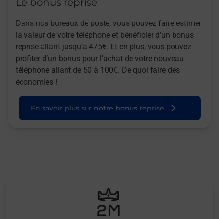
Le bonus reprise
Dans nos bureaux de poste, vous pouvez faire estimer
la valeur de votre téléphone et bénéficier d’un bonus
reprise allant jusqu’à 475€. Et en plus, vous pouvez
profiter d’un bonus pour l’achat de votre nouveau
téléphone allant de 50 à 100€. De quoi faire des
économies !
En savoir plus sur notre bonus reprise