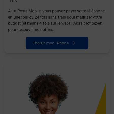
fois
A La Poste Mobile, vous pouvez payer votre téléphone
en une fois ou 24 fois sans frais pour maîtriser votre
budget (et même 4 fois sur le web) ! Alors profitez-en
pour découvrir nos offres.
Choisir mon iPhone