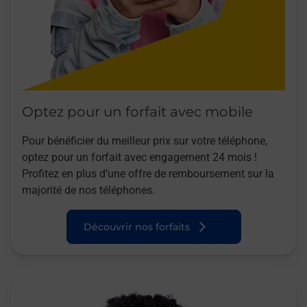
Optez pour un forfait avec mobile
Pour bénéficier du meilleur prix sur votre téléphone,
optez pour un forfait avec engagement 24 mois !
Profitez en plus d’une offre de remboursement sur la
majorité de nos téléphones.
Découvrir nos forfaits