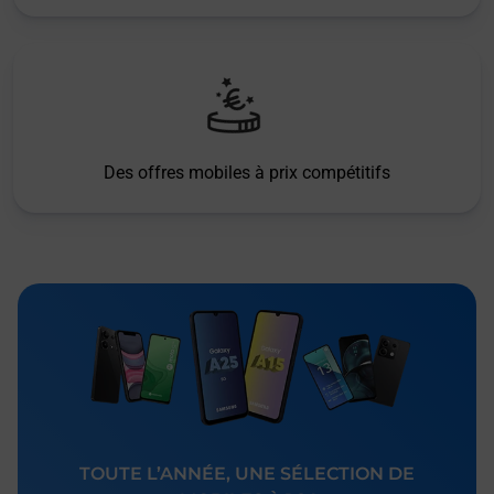
Des offres mobiles à prix compétitifs
TOUTE L’ANNÉE, UNE SÉLECTION DE