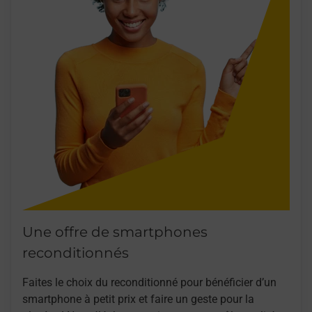
Une offre de smartphones
reconditionnés
Faites le choix du reconditionné pour bénéficier d’un
smartphone à petit prix et faire un geste pour la