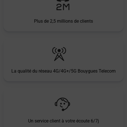
Plus de 2,5 millions de clients
La qualité du réseau 4G/4G+/5G Bouygues Telecom
Un service client à votre écoute 6/7j