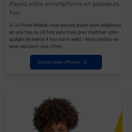
Payez votre smartphone en plusieurs
fois
A La Poste Mobile, vous pouvez payer votre téléphone
en une fois ou 24 fois sans frais pour maîtriser votre
budget (et même 4 fois sur le web) ! Alors profitez-en
pour découvrir nos offres.
Choisir mon iPhone