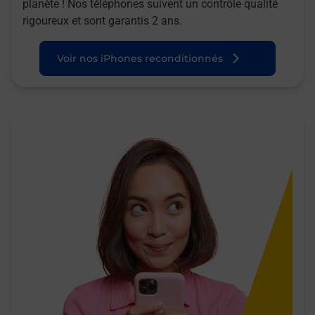
planète ! Nos téléphones suivent un contrôle qualité
rigoureux et sont garantis 2 ans.
Voir nos iPhones reconditionnés