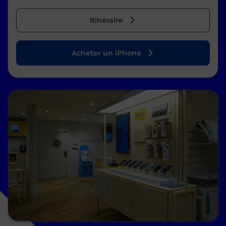
Itinéraire
Acheter un iPhone