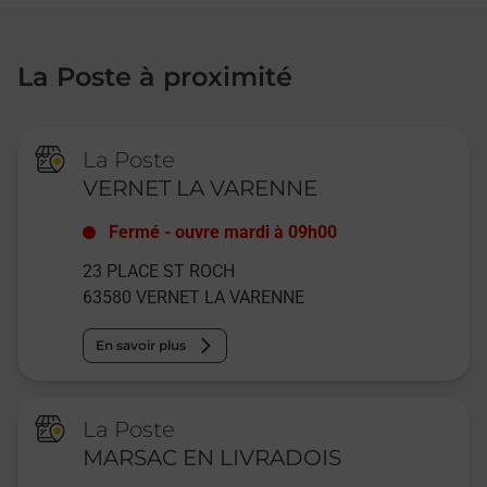
La Poste à proximité
La Poste
VERNET LA VARENNE
Fermé
-
ouvre mardi à
09h00
23 PLACE ST ROCH
63580
VERNET LA VARENNE
En savoir plus
La Poste
MARSAC EN LIVRADOIS