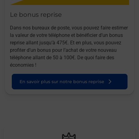
Le bonus reprise
Dans nos bureaux de poste, vous pouvez faire estimer
la valeur de votre téléphone et bénéficier d’un bonus
reprise allant jusqu’à 475€. Et en plus, vous pouvez
profiter d’un bonus pour l’achat de votre nouveau
téléphone allant de 50 à 100€. De quoi faire des
économies !
En savoir plus sur notre bonus reprise