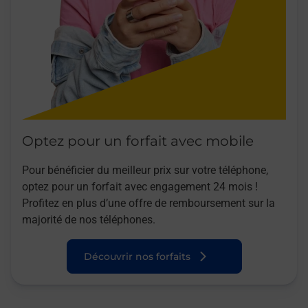
Optez pour un forfait avec mobile
Pour bénéficier du meilleur prix sur votre téléphone,
optez pour un forfait avec engagement 24 mois !
Profitez en plus d’une offre de remboursement sur la
majorité de nos téléphones.
Découvrir nos forfaits