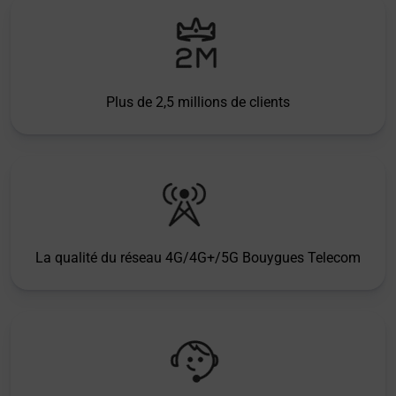
Plus de 2,5 millions de clients
La qualité du réseau 4G/4G+/5G Bouygues Telecom