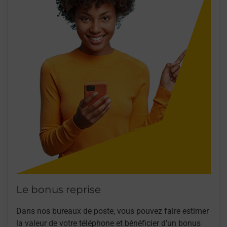
Le bonus reprise
Dans nos bureaux de poste, vous pouvez faire estimer
la valeur de votre téléphone et bénéficier d’un bonus