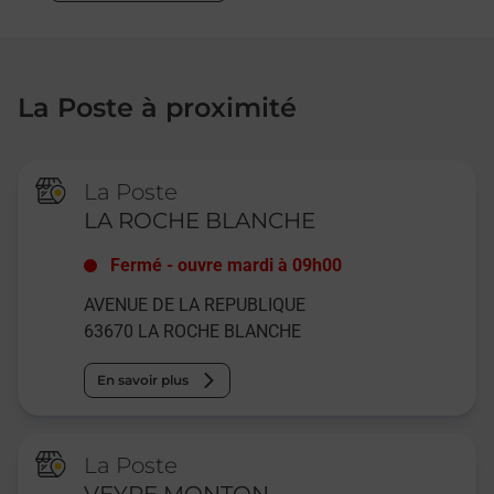
La Poste à proximité
La Poste
LA ROCHE BLANCHE
Fermé
-
ouvre mardi à
09h00
AVENUE DE LA REPUBLIQUE
63670
LA ROCHE BLANCHE
En savoir plus
La Poste
VEYRE MONTON