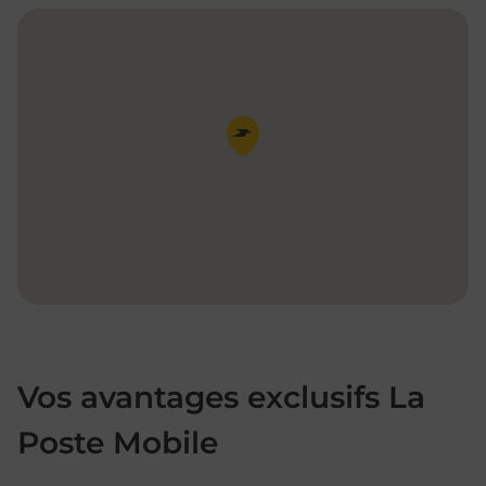
Pin de la carte
Vos avantages exclusifs La
Poste Mobile