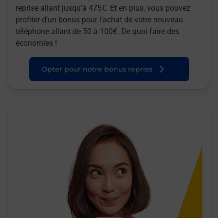
reprise allant jusqu’à 475€. Et en plus, vous pouvez
profiter d’un bonus pour l’achat de votre nouveau
téléphone allant de 50 à 100€. De quoi faire des
économies !
Opter pour notre bonus reprise