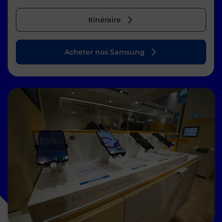
Itinéraire
Acheter nos Samsung