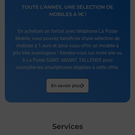
TOUTE L’ANNÉE, UNE SÉLECTION DE
MOBILES À 1€ !
En achetant un forfait avec téléphone La Poste
Mobile, vous pouvez bénéficier d’une sélection de
mobiles à 1 euro et ainsi vous offrir un modèle à
prix très avantageux ! Rendez-vous sur notre site ou
à La Poste SAINT AMANT TALLENDE pour
connaître les smartphones éligibles à cette offre.
En savoir plus
Services