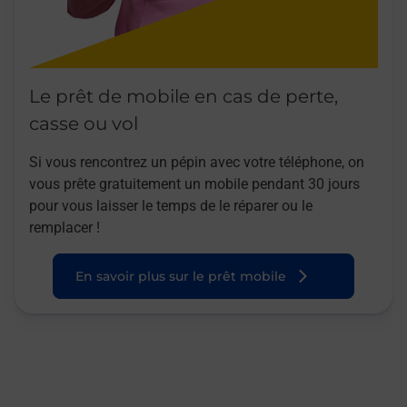
Le prêt de mobile en cas de perte,
casse ou vol
Si vous rencontrez un pépin avec votre téléphone, on
vous prête gratuitement un mobile pendant 30 jours
pour vous laisser le temps de le réparer ou le
remplacer !
En savoir plus sur le prêt mobile