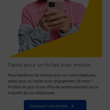
Optez pour un forfait avec mobile
Pour bénéficier du meilleur prix sur votre téléphone,
optez pour un forfait avec engagement 24 mois !
Profitez en plus d’une offre de remboursement sur la
majorité de nos téléphones.
Découvrir nos forfaits