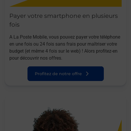
Payer votre smartphone en plusieurs
fois
A La Poste Mobile, vous pouvez payer votre téléphone
en une fois ou 24 fois sans frais pour maîtriser votre
budget (et même 4 fois sur le web) ! Alors profitez-en
pour découvrir nos offres.
Profitez de notre offre