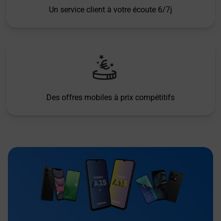
Un service client à votre écoute 6/7j
Des offres mobiles à prix compétitifs