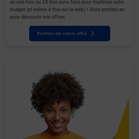
en une fois ou 24 fois sans frais pour maîtriser votre
budget (et même 4 fois sur le web) ! Alors profitez-en
pour découvrir nos offres.
Profitez de notre offre