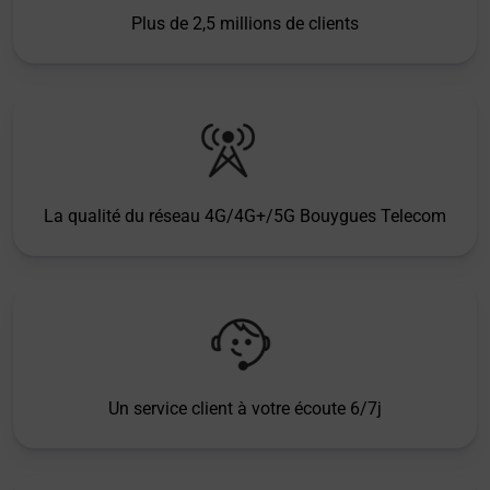
Plus de 2,5 millions de clients
La qualité du réseau 4G/4G+/5G Bouygues Telecom
Un service client à votre écoute 6/7j