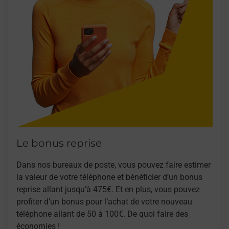
Le bonus reprise
Dans nos bureaux de poste, vous pouvez faire estimer
la valeur de votre téléphone et bénéficier d’un bonus
reprise allant jusqu’à 475€. Et en plus, vous pouvez
profiter d’un bonus pour l’achat de votre nouveau
téléphone allant de 50 à 100€. De quoi faire des
économies !