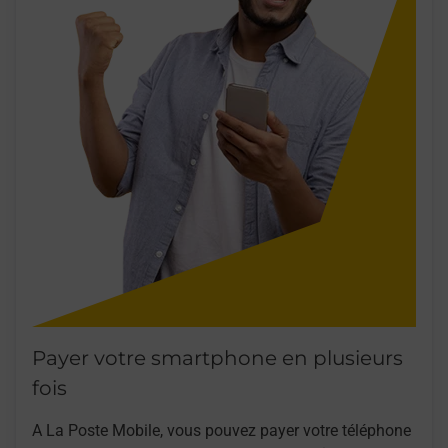
Payer votre smartphone en plusieurs
fois
A La Poste Mobile, vous pouvez payer votre téléphone