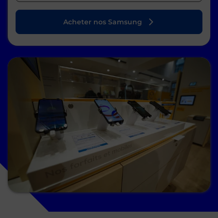
Acheter nos Samsung