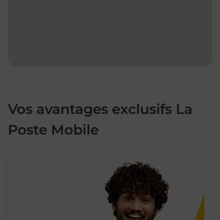
Vos avantages exclusifs La
Poste Mobile