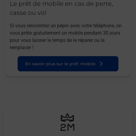
Le prêt de mobile en cas de perte,
casse ou vol
Si vous rencontrez un pépin avec votre téléphone, on
vous prête gratuitement un mobile pendant 30 jours
pour vous laisser le temps de le réparer ou le
remplacer !
En savoir plus sur le prêt mobile