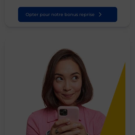
Opter pour notre bonus reprise