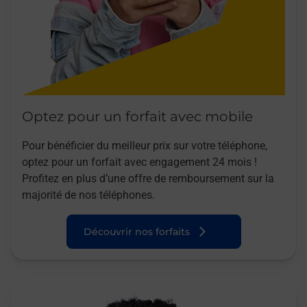
Optez pour un forfait avec mobile
Pour bénéficier du meilleur prix sur votre téléphone,
optez pour un forfait avec engagement 24 mois !
Profitez en plus d’une offre de remboursement sur la
majorité de nos téléphones.
Découvrir nos forfaits