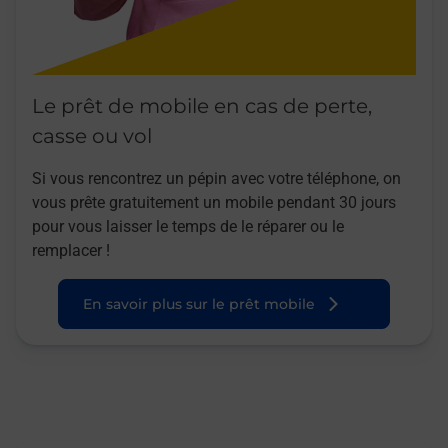
Le prêt de mobile en cas de perte,
casse ou vol
Si vous rencontrez un pépin avec votre téléphone, on
vous prête gratuitement un mobile pendant 30 jours
pour vous laisser le temps de le réparer ou le
remplacer !
En savoir plus sur le prêt mobile