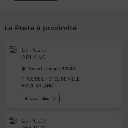
La Poste à proximité
La Poste
ARLANC
Ouvert
-
jusqu'à
12h00
1 RUE DE L HOTEL DE VILLE
63220
ARLANC
En savoir plus
La Poste
AMBERT