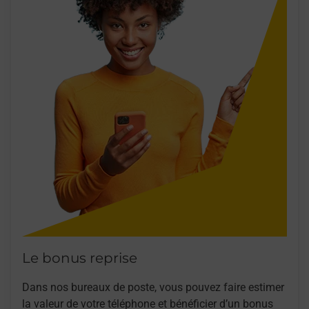
Le bonus reprise
Dans nos bureaux de poste, vous pouvez faire estimer
la valeur de votre téléphone et bénéficier d’un bonus