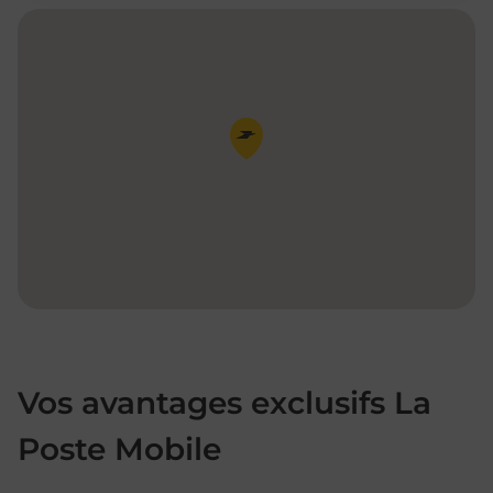
Pin de la carte
Vos avantages exclusifs La
Poste Mobile