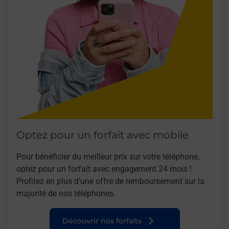
Optez pour un forfait avec mobile
Pour bénéficier du meilleur prix sur votre téléphone,
optez pour un forfait avec engagement 24 mois !
Profitez en plus d’une offre de remboursement sur la
majorité de nos téléphones.
Découvrir nos forfaits