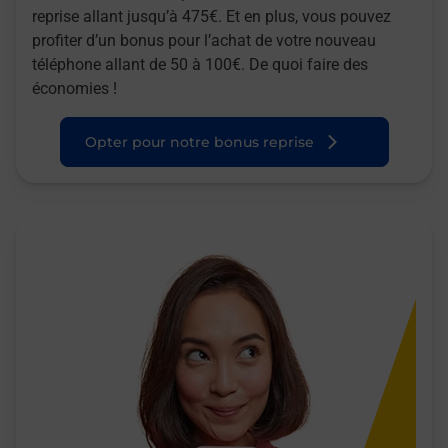
reprise allant jusqu’à 475€. Et en plus, vous pouvez
profiter d’un bonus pour l’achat de votre nouveau
téléphone allant de 50 à 100€. De quoi faire des
économies !
Opter pour notre bonus reprise