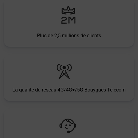
Plus de 2,5 millions de clients
La qualité du réseau 4G/4G+/5G Bouygues Telecom