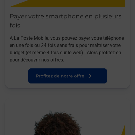
Payer votre smartphone en plusieurs
fois
A La Poste Mobile, vous pouvez payer votre téléphone
en une fois ou 24 fois sans frais pour maîtriser votre
budget (et même 4 fois sur le web) ! Alors profitez-en
pour découvrir nos offres.
Profitez de notre offre