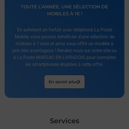
TOUTE L’ANNÉE, UNE SÉLECTION DE
MOBILES À 1€ !
En achetant un forfait avec téléphone La Poste
Mobile, vous pouvez bénéficier d’une sélection de
mobiles à 1 euro et ainsi vous offrir un modèle à
prix très avantageux ! Rendez-vous sur notre site ou
à La Poste MARSAC EN LIVRADOIS pour connaître
les smartphones éligibles à cette offre.
En savoir plus
Services