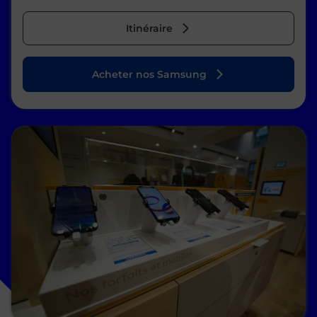
Itinéraire
Acheter nos Samsung