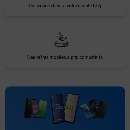
Un service client à votre écoute 6/7j
Des offres mobiles à prix compétitifs