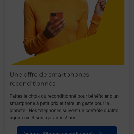
Une offre de smartphones
reconditionnés
Faites le choix du reconditionné pour bénéficier d’un
smartphone à petit prix et faire un geste pour la
planète ! Nos téléphones suivent un contrôle qualité
rigoureux et sont garantis 2 ans.
Voir nos iPhones reconditionnés