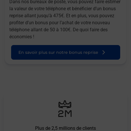
Dans nos bureaux de poste, vous pouvez faire estimer
la valeur de votre téléphone et bénéficier d’un bonus
reprise allant jusqu’à 475€. Et en plus, vous pouvez
profiter d’un bonus pour l’achat de votre nouveau
téléphone allant de 50 à 100€. De quoi faire des
économies !
En savoir plus sur notre bonus reprise
Plus de 2,5 millions de clients