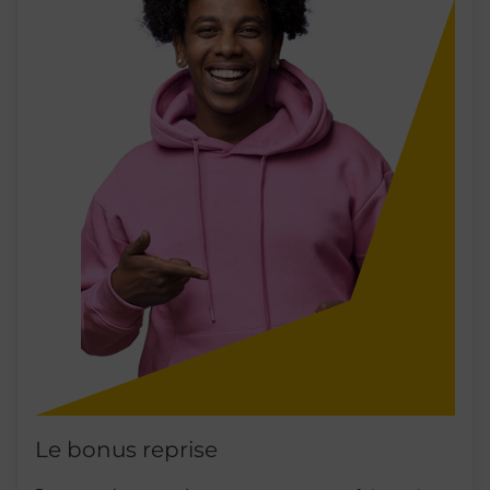
Le bonus reprise