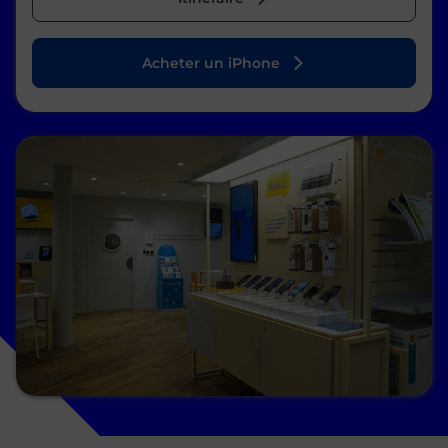
Acheter un iPhone