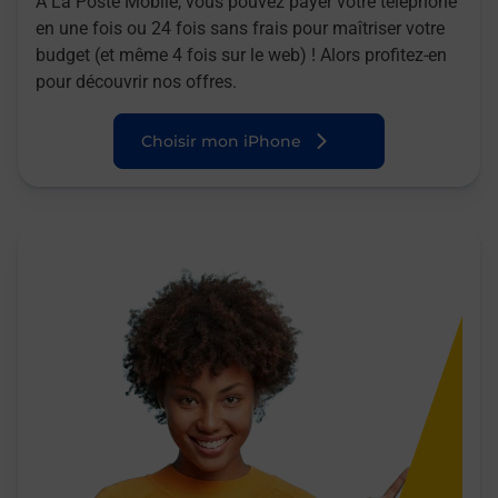
A La Poste Mobile, vous pouvez payer votre téléphone
en une fois ou 24 fois sans frais pour maîtriser votre
budget (et même 4 fois sur le web) ! Alors profitez-en
pour découvrir nos offres.
Choisir mon iPhone