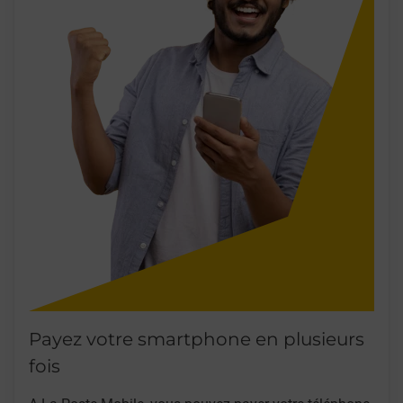
Payez votre smartphone en plusieurs
fois