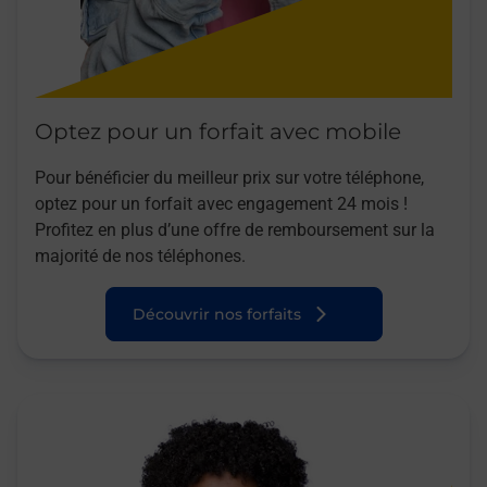
Optez pour un forfait avec mobile
Pour bénéficier du meilleur prix sur votre téléphone,
optez pour un forfait avec engagement 24 mois !
Profitez en plus d’une offre de remboursement sur la
majorité de nos téléphones.
Découvrir nos forfaits