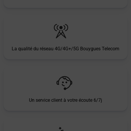
La qualité du réseau 4G/4G+/5G Bouygues Telecom
Un service client à votre écoute 6/7j