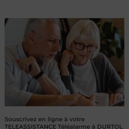
Souscrivez en ligne à votre
TELEASSISTANCE Téléalarme à DURTOL