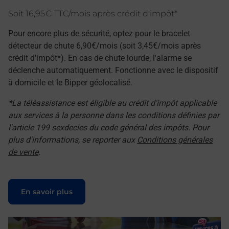
Soit 16,95€ TTC/mois après crédit d'impôt*
Pour encore plus de sécurité, optez pour le bracelet
détecteur de chute 6,90€/mois (soit 3,45€/mois après
crédit d'impôt*). En cas de chute lourde, l'alarme se
déclenche automatiquement. Fonctionne avec le dispositif
à domicile et le Bipper géolocalisé.
*La téléassistance est éligible au crédit d'impôt applicable
aux services à la personne dans les conditions définies par
l'article 199 sexdecies du code général des impôts. Pour
plus d'informations, se reporter aux
Conditions générales
de vente
.
Le lien s'ouvre dans un nouvel onglet
En savoir plus