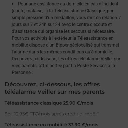
Pour une assistance au domicile en cas d'incident
(chute, malaise,…) la Téléassistance Classique, par
simple pression d'un médaillon, vous met en relation 7
jours sur 7 et 24h sur 24 avec le centre d'écoute et
d'assistance qui organise les secours si nécessaire.
Pour vos activités à l'extérieur la Téléassistance en
mobilité dispose d'un Bipper géolocalisé qui transmet
l'alarme dans les mêmes conditions qu'à domicile.
Découvrez, ci-dessous, les offres téléalarme Veiller sur
mes parents, offre portée par La Poste Services à la
Personne :
Découvrez, ci-dessous, les offres
téléalarme Veiller sur mes parents
Téléassistance classique 25,90 €/mois
Soit 12,95€ TTC/mois après crédit d'impôt*
Téléassistance en mobilité 33,90 €/mois