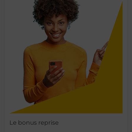
Le bonus reprise