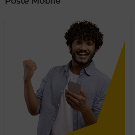
Poste Mobile