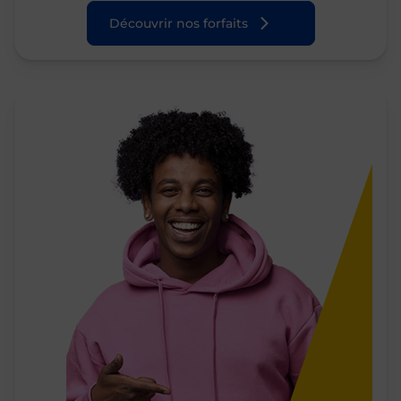
Découvrir nos forfaits