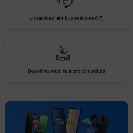
Un service client à votre écoute 6/7j
Des offres mobiles à prix compétitifs