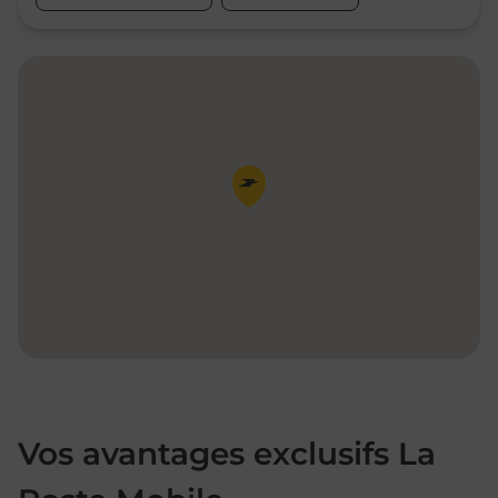
Pin de la carte
Vos avantages exclusifs La