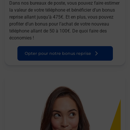
Dans nos bureaux de poste, vous pouvez faire estimer
la valeur de votre téléphone et bénéficier d’un bonus
reprise allant jusqu’à 475€. Et en plus, vous pouvez
profiter d’un bonus pour l’achat de votre nouveau
téléphone allant de 50 à 100€. De quoi faire des
économies !
Opter pour notre bonus reprise