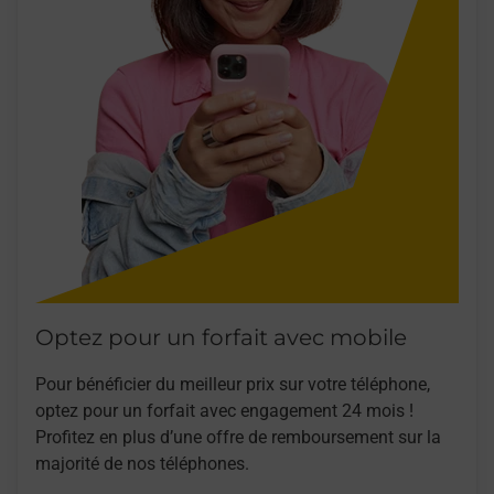
Optez pour un forfait avec mobile
Pour bénéficier du meilleur prix sur votre téléphone,
optez pour un forfait avec engagement 24 mois !
Profitez en plus d’une offre de remboursement sur la
majorité de nos téléphones.