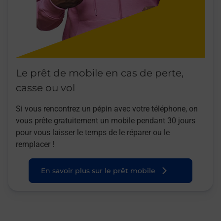
Le prêt de mobile en cas de perte,
casse ou vol
Si vous rencontrez un pépin avec votre téléphone, on
vous prête gratuitement un mobile pendant 30 jours
pour vous laisser le temps de le réparer ou le
remplacer !
En savoir plus sur le prêt mobile