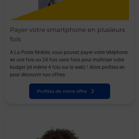
Payer votre smartphone en plusieurs
fois
A La Poste Mobile, vous pouvez payer votre téléphone
en une fois ou 24 fois sans frais pour maîtriser votre
budget (et même 4 fois sur le web) ! Alors profitez-en
pour découvrir nos offres.
Profitez de notre offre