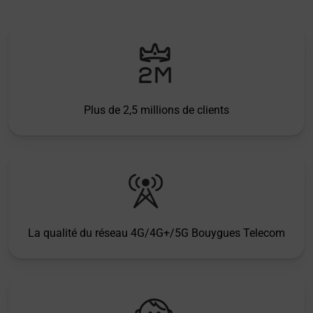
Plus de 2,5 millions de clients
La qualité du réseau 4G/4G+/5G Bouygues Telecom