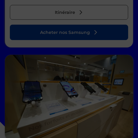
Itinéraire
Acheter nos Samsung