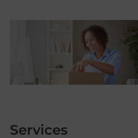
Services