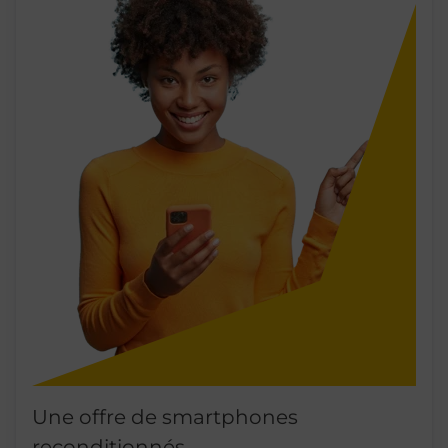
Une offre de smartphones
reconditionnés