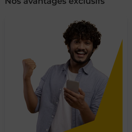
Nos avantages exclusifs