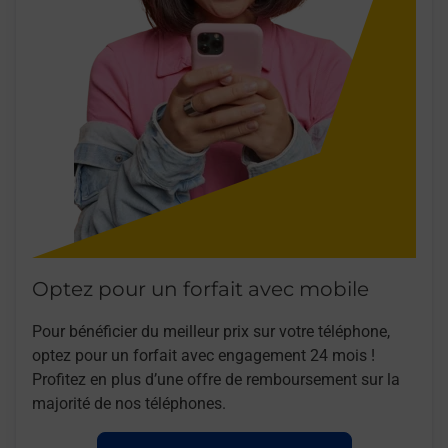
Optez pour un forfait avec mobile
Pour bénéficier du meilleur prix sur votre téléphone,
optez pour un forfait avec engagement 24 mois !
Profitez en plus d’une offre de remboursement sur la
majorité de nos téléphones.