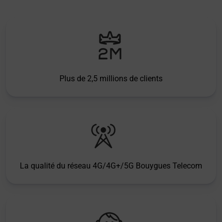
Plus de 2,5 millions de clients
La qualité du réseau 4G/4G+/5G Bouygues Telecom