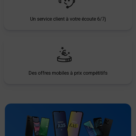
Un service client à votre écoute 6/7j
Des offres mobiles à prix compétitifs