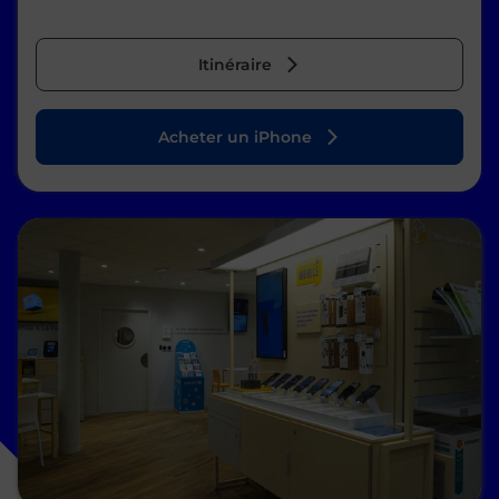
Itinéraire
Acheter un iPhone