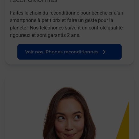
Faites le choix du reconditionné pour bénéficier d’un
smartphone à petit prix et faire un geste pour la
planète ! Nos téléphones suivent un contrôle qualité
rigoureux et sont garantis 2 ans.
Voir nos iPhones reconditionnés