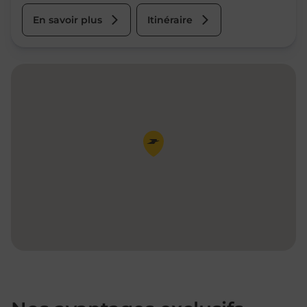
En savoir plus
Itinéraire
Pin de la carte