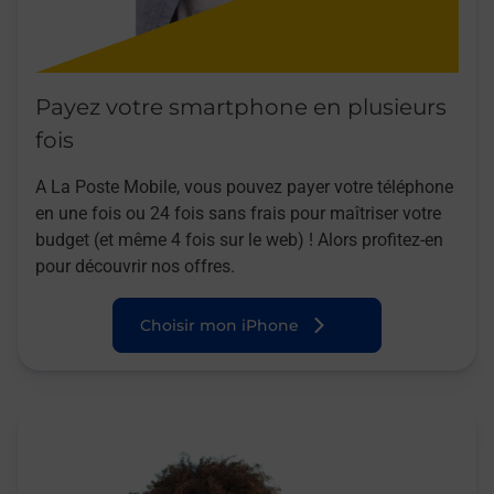
Payez votre smartphone en plusieurs
fois
A La Poste Mobile, vous pouvez payer votre téléphone
en une fois ou 24 fois sans frais pour maîtriser votre
budget (et même 4 fois sur le web) ! Alors profitez-en
pour découvrir nos offres.
Choisir mon iPhone