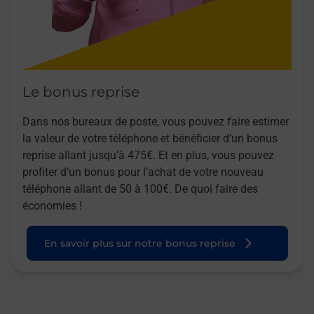
Le bonus reprise
Dans nos bureaux de poste, vous pouvez faire estimer
la valeur de votre téléphone et bénéficier d’un bonus
reprise allant jusqu’à 475€. Et en plus, vous pouvez
profiter d’un bonus pour l’achat de votre nouveau
téléphone allant de 50 à 100€. De quoi faire des
économies !
En savoir plus sur notre bonus reprise