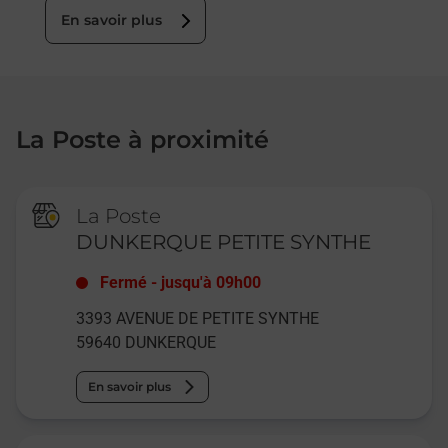
En savoir plus
La Poste à proximité
La Poste
DUNKERQUE PETITE SYNTHE
Fermé
-
jusqu'à
09h00
3393 AVENUE DE PETITE SYNTHE
59640
DUNKERQUE
En savoir plus