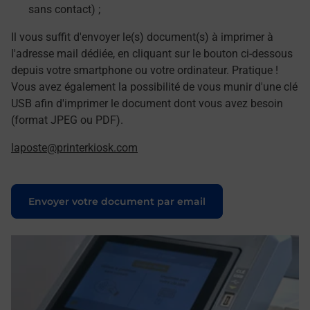
sans contact) ;
Il vous suffit d'envoyer le(s) document(s) à imprimer à
l'adresse mail dédiée, en cliquant sur le bouton ci-dessous
depuis votre smartphone ou votre ordinateur. Pratique !
Vous avez également la possibilité de vous munir d'une clé
USB afin d'imprimer le document dont vous avez besoin
(format JPEG ou PDF).
laposte@printerkiosk.com
Le lien s'ouvre dans un nouvel onglet
Envoyer votre document par email