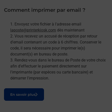
Comment imprimer par email ?
Envoyez votre fichier à l'adresse email
laposte@printerkiosk.com
dès maintenant
Vous recevez un accusé de réception par retour
d'email contenant un code à 6 chiffres. Conserver le
code, il sera nécessaire pour imprimer le(s)
document(s) en bureau de poste.
Rendez-vous dans le bureau de Poste de votre choix
afin d'effectuer le paiement directement sur
l'imprimante (par espèces ou carte bancaire) et
démarrer l'impression.
Le lien s'ouvre dans un nouvel onglet
En savoir plus