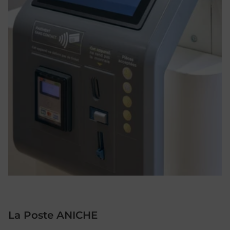
La Poste ANICHE