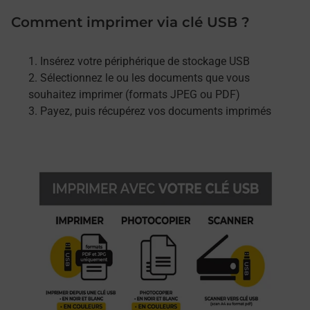
Comment imprimer via clé USB ?
Insérez votre périphérique de stockage USB
Sélectionnez le ou les documents que vous
souhaitez imprimer (formats JPEG ou PDF)
Payez, puis récupérez vos documents imprimés