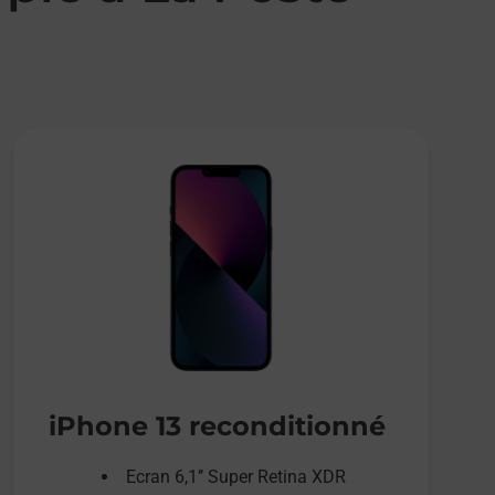
iPhone 13 reconditionné
Ecran 6,1’’ Super Retina XDR