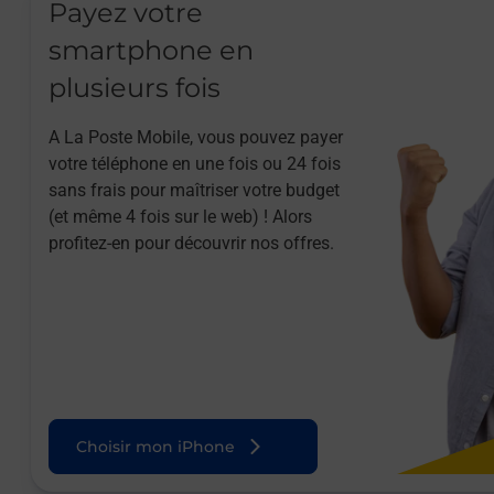
Payez votre
smartphone en
plusieurs fois
A La Poste Mobile, vous pouvez payer
votre téléphone en une fois ou 24 fois
sans frais pour maîtriser votre budget
(et même 4 fois sur le web) ! Alors
profitez-en pour découvrir nos offres.
Choisir mon iPhone