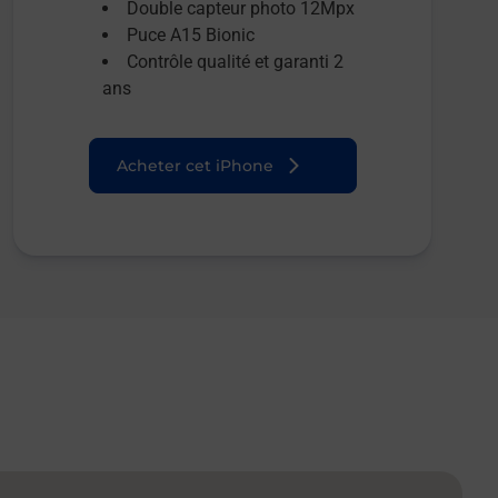
Double capteur photo 12Mpx
Puce A15 Bionic
Contrôle qualité et garanti 2
ans
Acheter cet iPhone