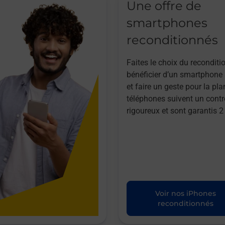
Une offre de
smartphones
reconditionnés
Faites le choix du reconditi
bénéficier d’un smartphone à
et faire un geste pour la pla
téléphones suivent un contr
rigoureux et sont garantis 2
Voir nos iPhones
reconditionnés