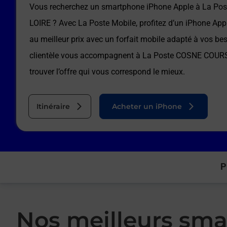
Vous recherchez un smartphone iPhone Apple à
La Po
LOIRE
? Avec La Poste Mobile, profitez d’un iPhone App
au meilleur prix avec un forfait mobile adapté à vos be
clientèle vous accompagnent à
La Poste COSNE COUR
trouver l’offre qui vous correspond le mieux.
Itinéraire
Acheter un iPhone
P
Nos meilleurs sma