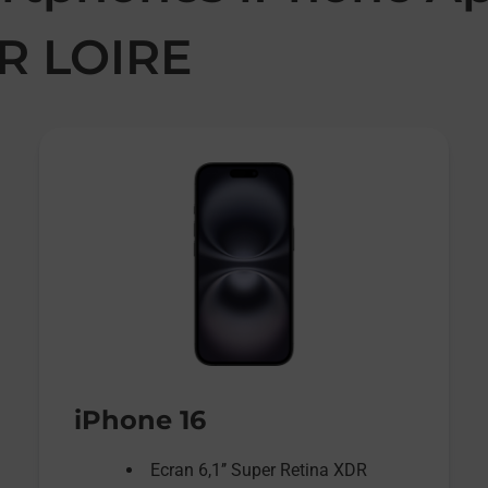
R LOIRE
iPhone 16
Ecran 6,1’’ Super Retina XDR