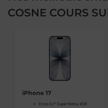
COSNE COURS SU
iPhone 17
Ecran 6,3’’ Super Retina XDR