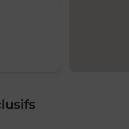
lusifs