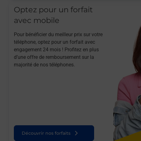
Optez pour un forfait
avec mobile
Pour bénéficier du meilleur prix sur votre
téléphone, optez pour un forfait avec
engagement 24 mois ! Profitez en plus
d’une offre de remboursement sur la
majorité de nos téléphones.
Découvrir nos forfaits