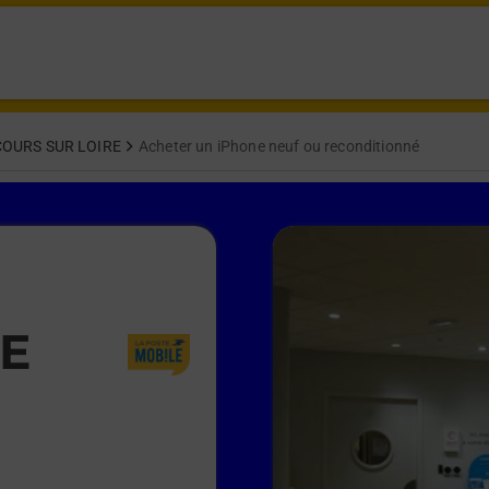
OURS SUR LOIRE
Acheter un iPhone neuf ou reconditionné
RE