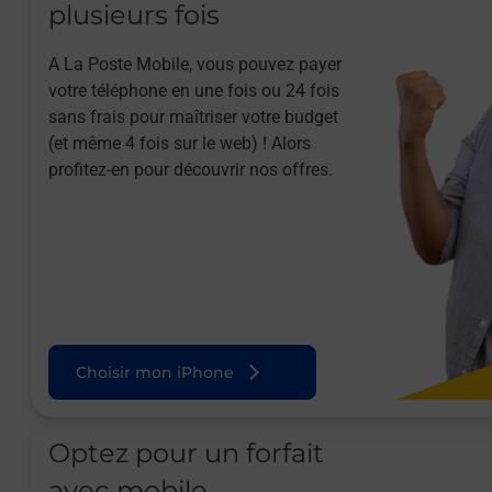
plusieurs fois
A La Poste Mobile, vous pouvez payer
votre téléphone en une fois ou 24 fois
sans frais pour maîtriser votre budget
(et même 4 fois sur le web) ! Alors
profitez-en pour découvrir nos offres.
Choisir mon iPhone
Optez pour un forfait
avec mobile