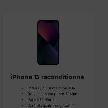
iPhone 13 reconditionné
Ecran 6,1’’ Super Retina XDR
Double capteur photo 12Mpx
Puce A15 Bionic
Contrôle qualité et garanti 2