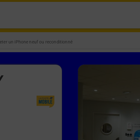
eter un iPhone neuf ou reconditionné
Y