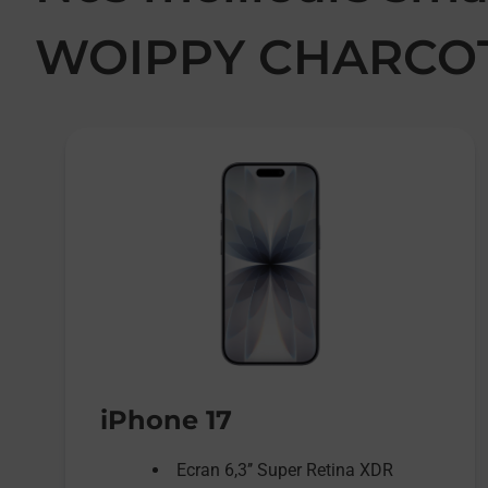
WOIPPY CHARCO
iPhone 17
Ecran 6,3’’ Super Retina XDR