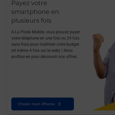
Payez votre
smartphone en
plusieurs fois
A La Poste Mobile, vous pouvez payer
votre téléphone en une fois ou 24 fois
sans frais pour maîtriser votre budget
(et même 4 fois sur le web) ! Alors
profitez-en pour découvrir nos offres.
Choisir mon iPhone