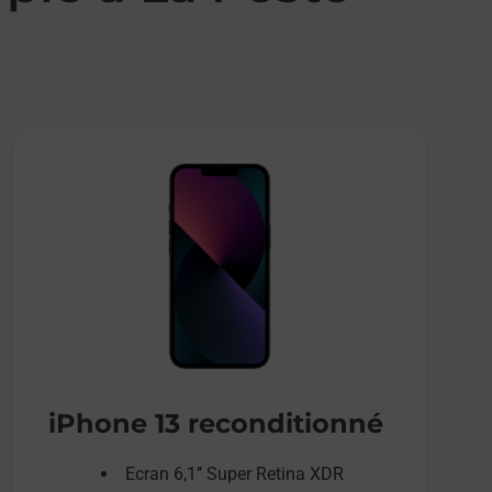
iPhone 13 reconditionné
Ecran 6,1’’ Super Retina XDR