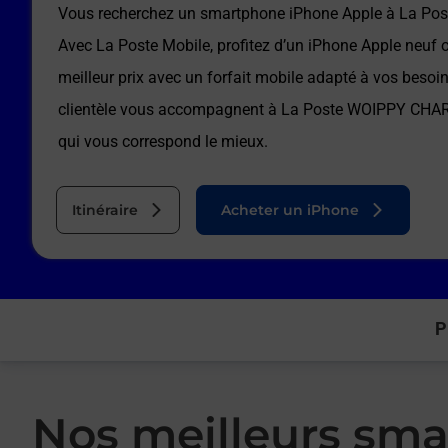
Vous recherchez un smartphone iPhone Apple à
La Po
Avec La Poste Mobile, profitez d’un iPhone Apple neuf 
meilleur prix avec un forfait mobile adapté à vos besoi
clientèle vous accompagnent à
La Poste WOIPPY CHA
qui vous correspond le mieux.
Itinéraire
Acheter un iPhone
P
Nos meilleurs sma