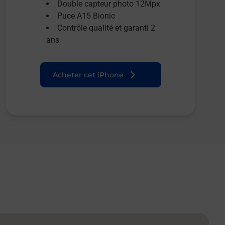
Double capteur photo 12Mpx
Puce A15 Bionic
Contrôle qualité et garanti 2
ans
Acheter cet iPhone