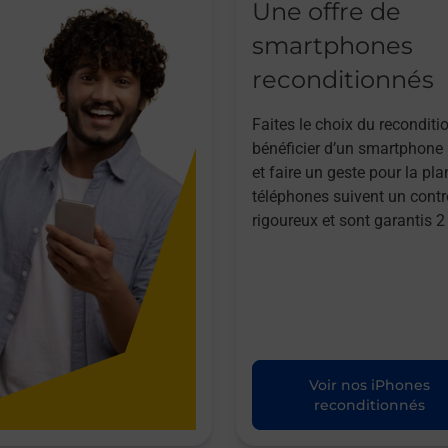
Une offre de
smartphones
reconditionnés
Faites le choix du reconditi
bénéficier d’un smartphone à
et faire un geste pour la pla
téléphones suivent un contr
rigoureux et sont garantis 2
Voir nos iPhones
reconditionnés