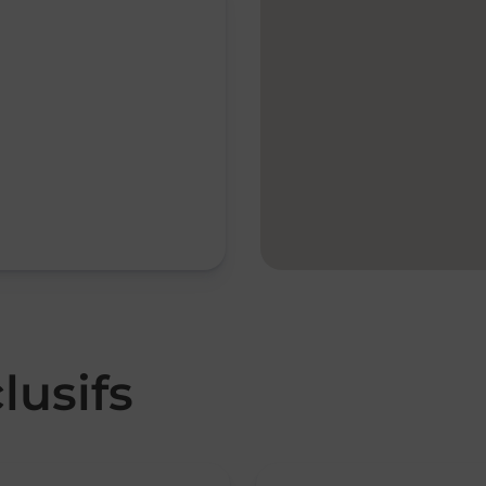
lusifs