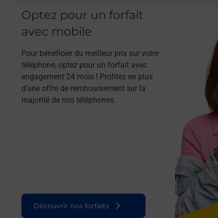
Optez pour un forfait
avec mobile
Pour bénéficier du meilleur prix sur votre
téléphone, optez pour un forfait avec
engagement 24 mois ! Profitez en plus
d’une offre de remboursement sur la
majorité de nos téléphones.
Découvrir nos forfaits