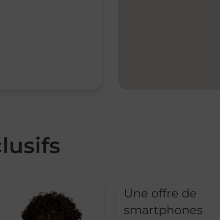
lusifs
Une offre de
smartphones