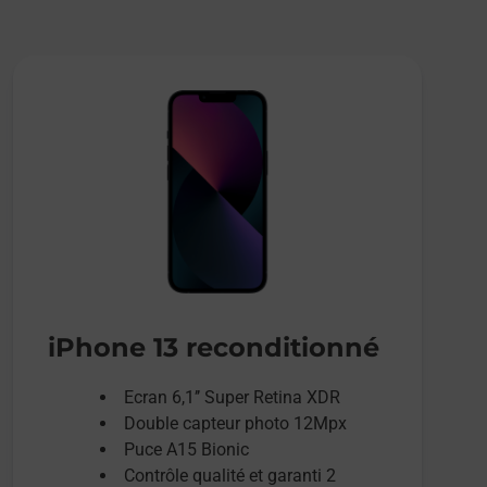
iPhone 13 reconditionné
Ecran 6,1’’ Super Retina XDR
Double capteur photo 12Mpx
Puce A15 Bionic
Contrôle qualité et garanti 2