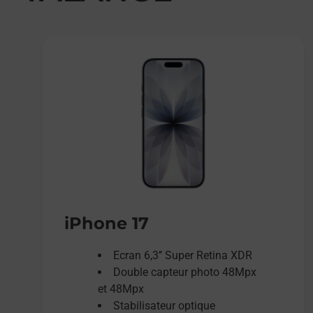
iPhone 17
Ecran 6,3’’ Super Retina XDR
Double capteur photo 48Mpx
et 48Mpx
Stabilisateur optique