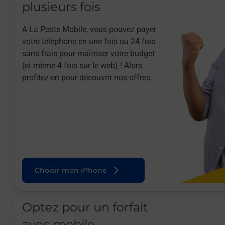
plusieurs fois
A La Poste Mobile, vous pouvez payer
votre téléphone en une fois ou 24 fois
sans frais pour maîtriser votre budget
(et même 4 fois sur le web) ! Alors
profitez-en pour découvrir nos offres.
Choisir mon iPhone
Optez pour un forfait
avec mobile