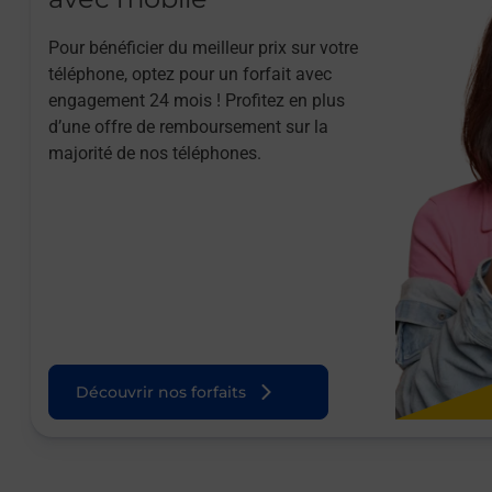
Pour bénéficier du meilleur prix sur votre
téléphone, optez pour un forfait avec
engagement 24 mois ! Profitez en plus
d’une offre de remboursement sur la
majorité de nos téléphones.
Découvrir nos forfaits