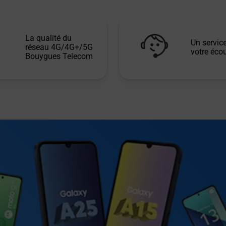
La qualité du
Un service
réseau 4G/4G+/5G
votre écou
Bouygues Telecom