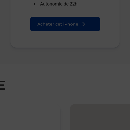
Autonomie de 22h
Acheter cet iPhone
E