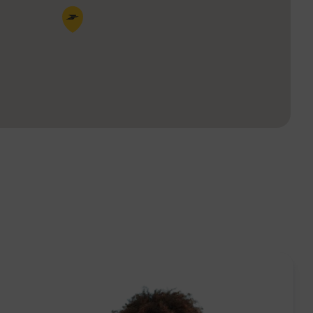
Pin de la carte