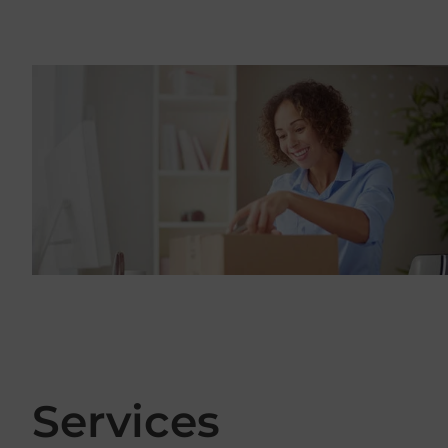
Services