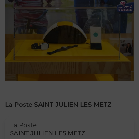
La Poste SAINT JULIEN LES METZ
Le lien s'ouvre dans un nouvel onglet
La Poste
SAINT JULIEN LES METZ