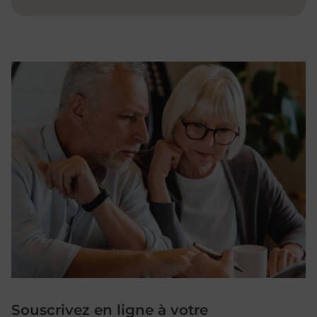
Souscrivez en ligne à votre