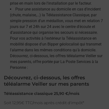
prise en main lors de l'installation par le facteur.
Pour une assistance au domicile en cas d'incident
(chute, malaise,…) la Téléassistance Classique, par
simple pression d'un médaillon, vous met en relation 7
jours sur 7 et 24h sur 24 avec le centre d'écoute et
d'assistance qui organise les secours si nécessaire.
Pour vos activités à l'extérieur la Téléassistance en
mobilité dispose d'un Bipper géolocalisé qui transmet
l'alarme dans les mêmes conditions qu'à domicile.
Découvrez, ci-dessous, les offres téléalarme Veiller sur
mes parents, offre portée par La Poste Services à la
Personne :
Découvrez, ci-dessous, les offres
téléalarme Veiller sur mes parents
Téléassistance classique 25,90 €/mois
Soit 12,95€ TTC/mois après crédit d'impôt*