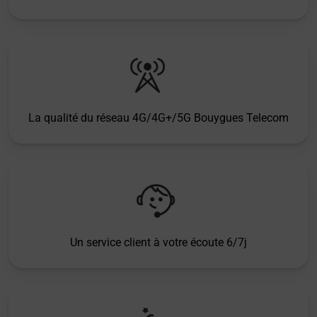
La qualité du réseau 4G/4G+/5G Bouygues Telecom
Un service client à votre écoute 6/7j