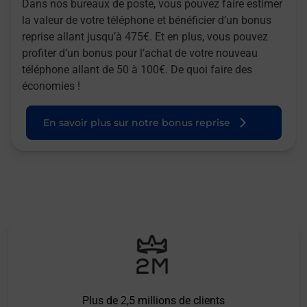
Dans nos bureaux de poste, vous pouvez faire estimer
la valeur de votre téléphone et bénéficier d’un bonus
reprise allant jusqu’à 475€. Et en plus, vous pouvez
profiter d’un bonus pour l’achat de votre nouveau
téléphone allant de 50 à 100€. De quoi faire des
économies !
En savoir plus sur notre bonus reprise
Plus de 2,5 millions de clients