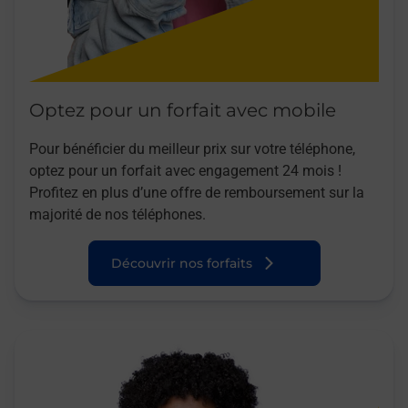
Optez pour un forfait avec mobile
Pour bénéficier du meilleur prix sur votre téléphone,
optez pour un forfait avec engagement 24 mois !
Profitez en plus d’une offre de remboursement sur la
majorité de nos téléphones.
Découvrir nos forfaits