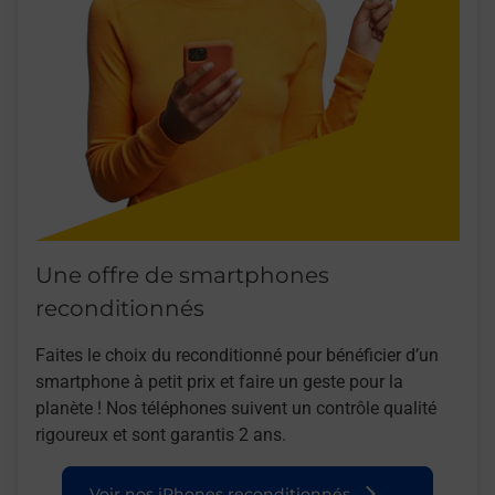
Une offre de smartphones
reconditionnés
Faites le choix du reconditionné pour bénéficier d’un
smartphone à petit prix et faire un geste pour la
planète ! Nos téléphones suivent un contrôle qualité
rigoureux et sont garantis 2 ans.
Voir nos iPhones reconditionnés