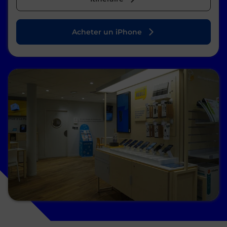
Acheter un iPhone