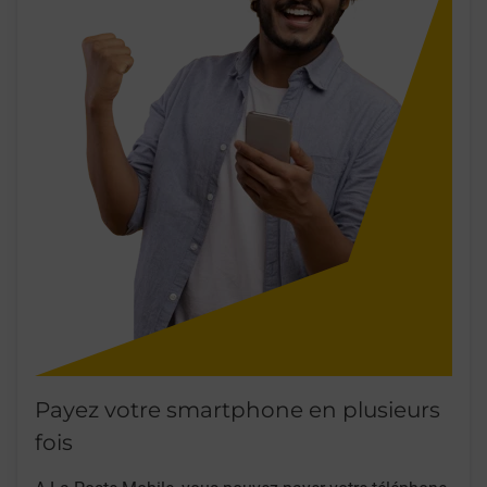
Payez votre smartphone en plusieurs
fois