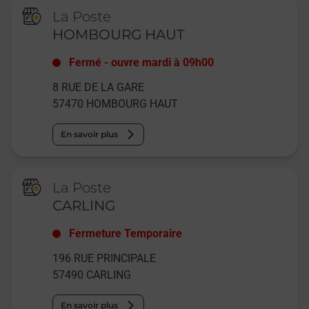
La Poste
HOMBOURG HAUT
Fermé
-
ouvre mardi à
09h00
8 RUE DE LA GARE
57470
HOMBOURG HAUT
En savoir plus
La Poste
CARLING
Fermeture Temporaire
196 RUE PRINCIPALE
57490
CARLING
En savoir plus