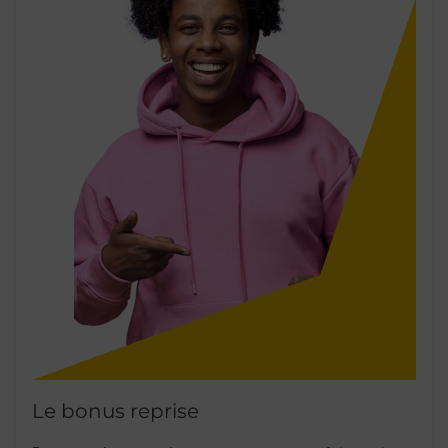
Le bonus reprise