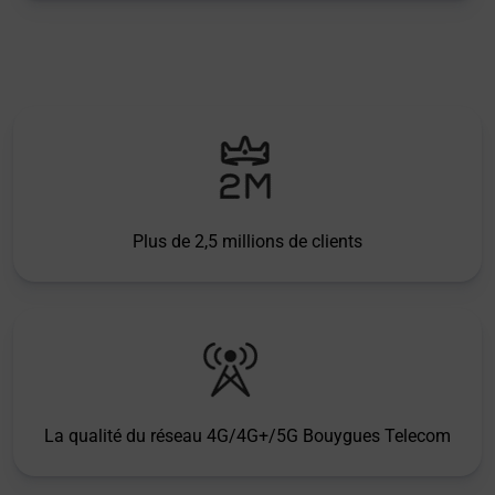
Plus de 2,5 millions de clients
La qualité du réseau 4G/4G+/5G Bouygues Telecom