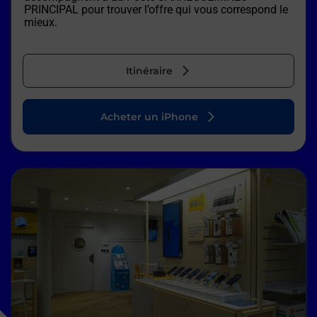
PRINCIPAL
pour trouver l’offre qui vous correspond le
mieux.
Itinéraire
Acheter un iPhone