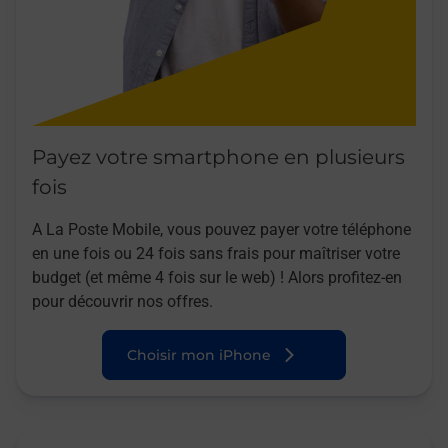
Payez votre smartphone en plusieurs
fois
A La Poste Mobile, vous pouvez payer votre téléphone
en une fois ou 24 fois sans frais pour maîtriser votre
budget (et même 4 fois sur le web) ! Alors profitez-en
pour découvrir nos offres.
Choisir mon iPhone