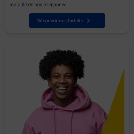
majorité de nos téléphones.
Découvrir nos forfaits