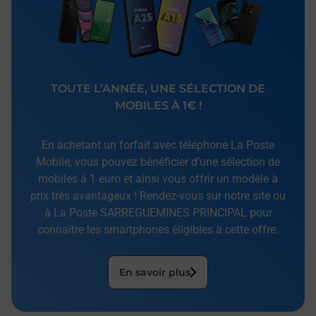
TOUTE L’ANNÉE, UNE SÉLECTION DE
MOBILES À 1€ !
En achetant un forfait avec téléphone La Poste
Mobile, vous pouvez bénéficier d’une sélection de
mobiles à 1 euro et ainsi vous offrir un modèle à
prix très avantageux ! Rendez-vous sur notre site ou
à La Poste SARREGUEMINES PRINCIPAL pour
connaître les smartphones éligibles à cette offre.
En savoir plus