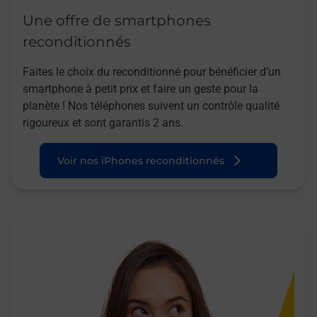
Une offre de smartphones
reconditionnés
Faites le choix du reconditionné pour bénéficier d’un
smartphone à petit prix et faire un geste pour la
planète ! Nos téléphones suivent un contrôle qualité
rigoureux et sont garantis 2 ans.
Voir nos iPhones reconditionnés