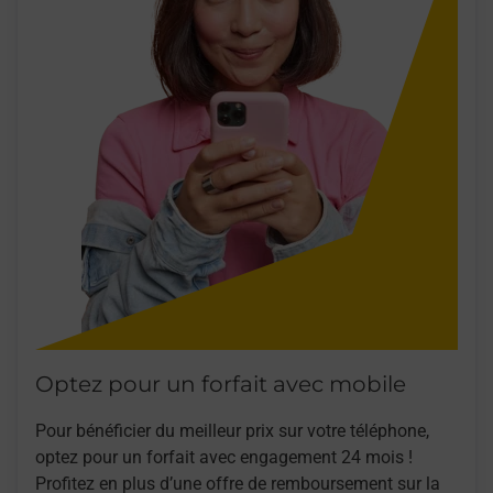
Optez pour un forfait avec mobile
Pour bénéficier du meilleur prix sur votre téléphone,
optez pour un forfait avec engagement 24 mois !
Profitez en plus d’une offre de remboursement sur la