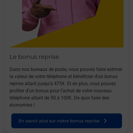
Le bonus reprise
Dans nos bureaux de poste, vous pouvez faire estimer
la valeur de votre téléphone et bénéficier d’un bonus
reprise allant jusqu’à 475€. Et en plus, vous pouvez
profiter d’un bonus pour l’achat de votre nouveau
téléphone allant de 50 à 100€. De quoi faire des
économies !
En savoir plus sur notre bonus reprise