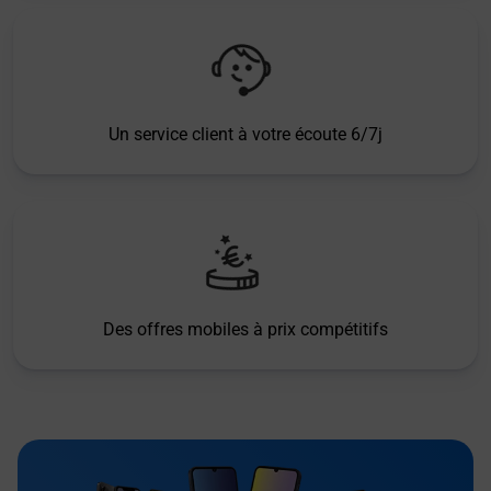
Un service client à votre écoute 6/7j
Des offres mobiles à prix compétitifs