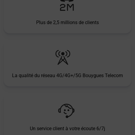
Plus de 2,5 millions de clients
La qualité du réseau 4G/4G+/5G Bouygues Telecom
Un service client à votre écoute 6/7j