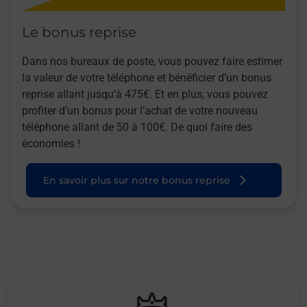
Le bonus reprise
Dans nos bureaux de poste, vous pouvez faire estimer
la valeur de votre téléphone et bénéficier d’un bonus
reprise allant jusqu’à 475€. Et en plus, vous pouvez
profiter d’un bonus pour l’achat de votre nouveau
téléphone allant de 50 à 100€. De quoi faire des
économies !
En savoir plus sur notre bonus reprise