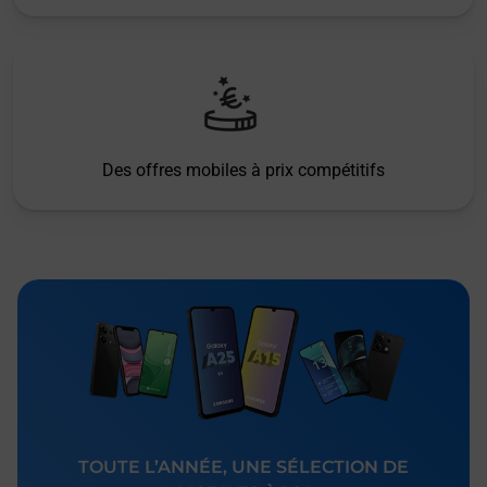
Des offres mobiles à prix compétitifs
TOUTE L’ANNÉE, UNE SÉLECTION DE