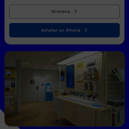
Itinéraire
Acheter un iPhone