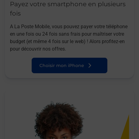
Payez votre smartphone en plusieurs
fois
A La Poste Mobile, vous pouvez payer votre téléphone
en une fois ou 24 fois sans frais pour maîtriser votre
budget (et même 4 fois sur le web) ! Alors profitez-en
pour découvrir nos offres.
Choisir mon iPhone