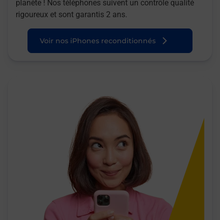
planète ! Nos téléphones suivent un contrôle qualité
rigoureux et sont garantis 2 ans.
Voir nos iPhones reconditionnés