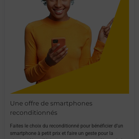
Une offre de smartphones
reconditionnés
Faites le choix du reconditionné pour bénéficier d’un
smartphone à petit prix et faire un geste pour la