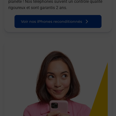
planète ! Nos téléphones suivent un contrôle qualité
rigoureux et sont garantis 2 ans.
Voir nos iPhones reconditionnés