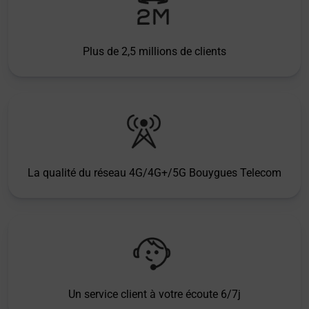
Plus de 2,5 millions de clients
La qualité du réseau 4G/4G+/5G Bouygues Telecom
Un service client à votre écoute 6/7j