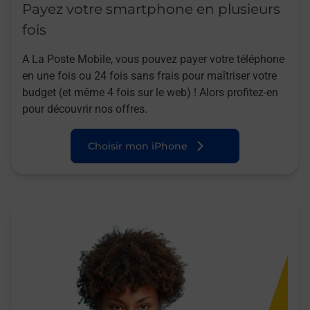
Payez votre smartphone en plusieurs
fois
A La Poste Mobile, vous pouvez payer votre téléphone
en une fois ou 24 fois sans frais pour maîtriser votre
budget (et même 4 fois sur le web) ! Alors profitez-en
pour découvrir nos offres.
Choisir mon iPhone