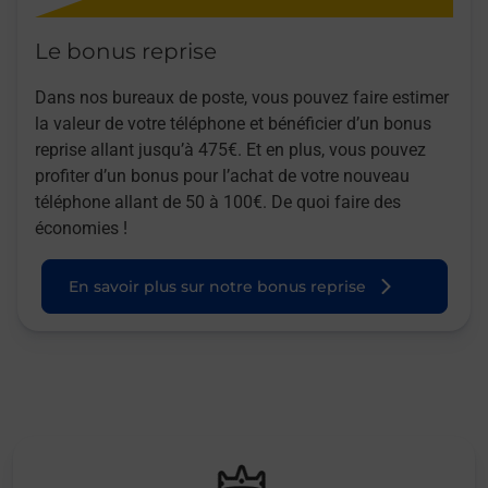
Le bonus reprise
Dans nos bureaux de poste, vous pouvez faire estimer
la valeur de votre téléphone et bénéficier d’un bonus
reprise allant jusqu’à 475€. Et en plus, vous pouvez
profiter d’un bonus pour l’achat de votre nouveau
téléphone allant de 50 à 100€. De quoi faire des
économies !
En savoir plus sur notre bonus reprise