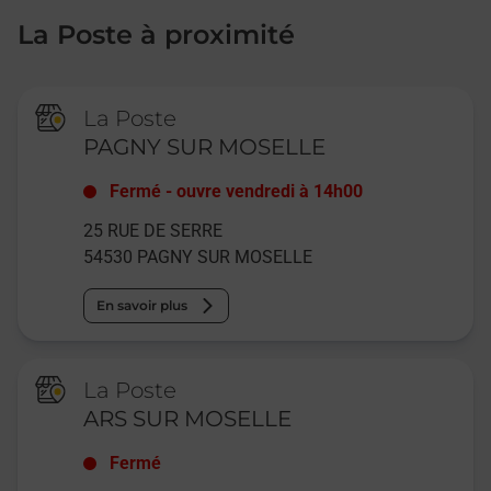
La Poste à proximité
La Poste
PAGNY SUR MOSELLE
Fermé
-
ouvre vendredi à
14h00
25 RUE DE SERRE
54530
PAGNY SUR MOSELLE
En savoir plus
La Poste
ARS SUR MOSELLE
Fermé