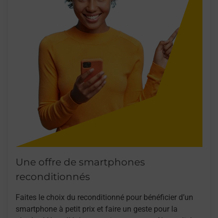
Une offre de smartphones
reconditionnés
Faites le choix du reconditionné pour bénéficier d’un
smartphone à petit prix et faire un geste pour la