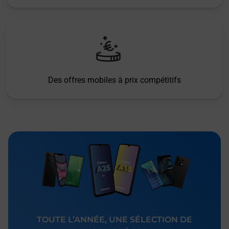
Des offres mobiles à prix compétitifs
TOUTE L’ANNÉE, UNE SÉLECTION DE