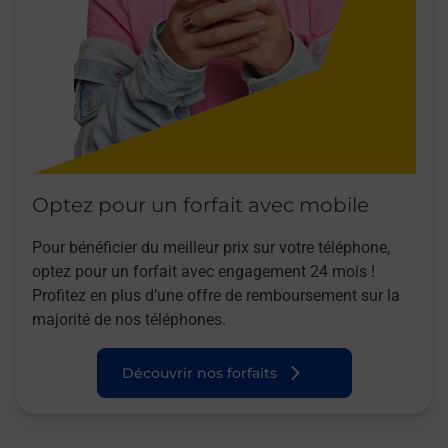
Optez pour un forfait avec mobile
Pour bénéficier du meilleur prix sur votre téléphone,
optez pour un forfait avec engagement 24 mois !
Profitez en plus d’une offre de remboursement sur la
majorité de nos téléphones.
Découvrir nos forfaits