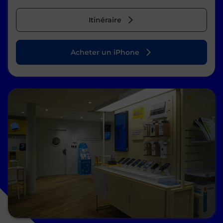
Itinéraire
Acheter un iPhone