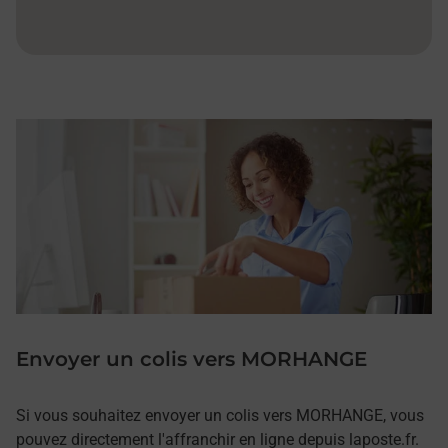
Envoyer un colis vers MORHANGE
Si vous souhaitez envoyer un colis vers MORHANGE, vous
pouvez directement l'affranchir en ligne depuis laposte.fr.