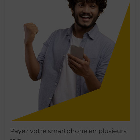
Payez votre smartphone en plusieurs