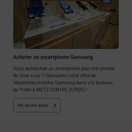
Acheter un smartphone Samsung
Vous recherchez un smartphone pas cher proche
de chez vous ? Découvrez notre offre de
téléphones mobiles Samsung dans vos bureaux
de Poste à METZ CENTRE (57000) !
En savoir plus