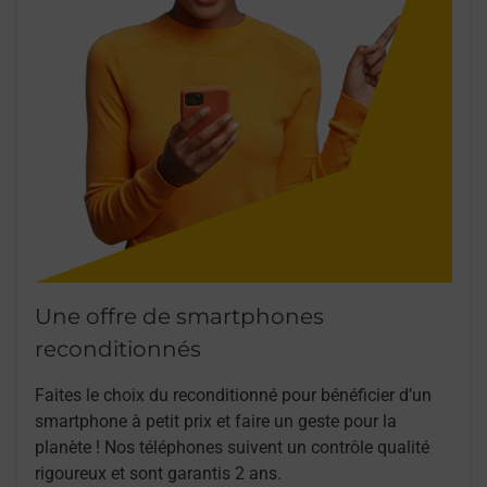
Une offre de smartphones
reconditionnés
Faites le choix du reconditionné pour bénéficier d’un
smartphone à petit prix et faire un geste pour la
planète ! Nos téléphones suivent un contrôle qualité
rigoureux et sont garantis 2 ans.