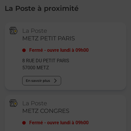
La Poste à proximité
La Poste
METZ PETIT PARIS
Fermé
-
ouvre lundi à
09h00
8 RUE DU PETIT PARIS
57000
METZ
En savoir plus
La Poste
METZ CONGRES
Fermé
-
ouvre lundi à
09h00