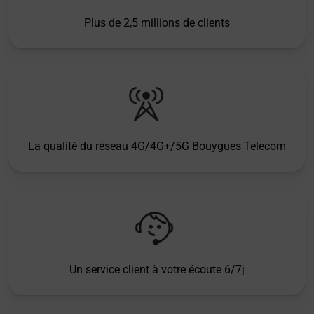
Plus de 2,5 millions de clients
La qualité du réseau 4G/4G+/5G Bouygues Telecom
Un service client à votre écoute 6/7j