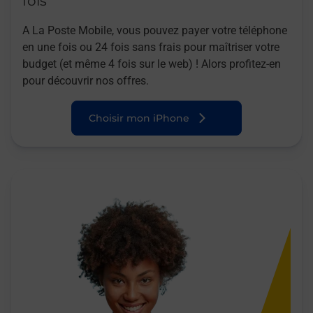
fois
A La Poste Mobile, vous pouvez payer votre téléphone
en une fois ou 24 fois sans frais pour maîtriser votre
budget (et même 4 fois sur le web) ! Alors profitez-en
pour découvrir nos offres.
Choisir mon iPhone