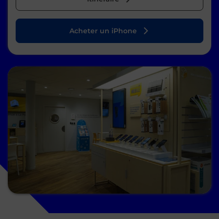
Acheter un iPhone