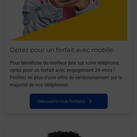
Optez pour un forfait avec mobile
Pour bénéficier du meilleur prix sur votre téléphone,
optez pour un forfait avec engagement 24 mois !
Profitez en plus d’une offre de remboursement sur la
majorité de nos téléphones.
Découvrir nos forfaits