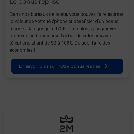
Le bonus reprise
Dans nos bureaux de poste, vous pouvez faire estimer
la valeur de votre téléphone et bénéficier d’un bonus
reprise allant jusqu’à 475€. Et en plus, vous pouvez
profiter d’un bonus pour l’achat de votre nouveau
téléphone allant de 50 à 100€. De quoi faire des
économies !
En savoir plus sur notre bonus reprise