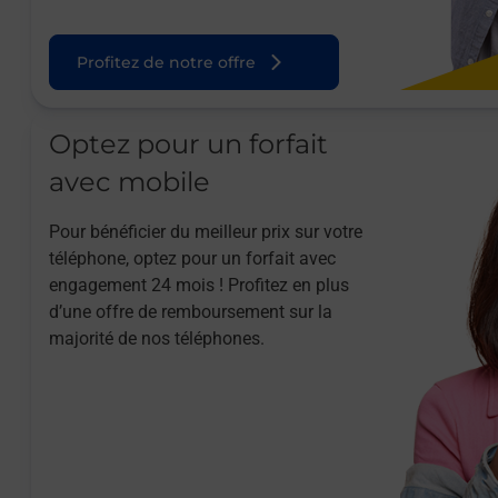
Profitez de notre offre
Optez pour un forfait
avec mobile
Pour bénéficier du meilleur prix sur votre
téléphone, optez pour un forfait avec
engagement 24 mois ! Profitez en plus
d’une offre de remboursement sur la
majorité de nos téléphones.