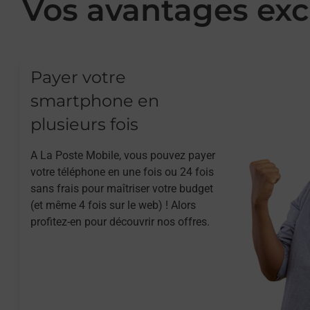
Vos avantages exc
Payer votre
smartphone en
plusieurs fois
A La Poste Mobile, vous pouvez payer
votre téléphone en une fois ou 24 fois
sans frais pour maîtriser votre budget
(et même 4 fois sur le web) ! Alors
profitez-en pour découvrir nos offres.