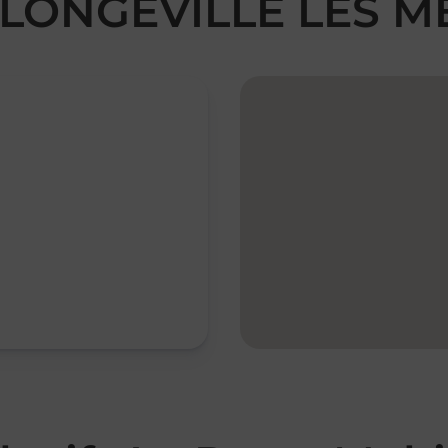
d LONGEVILLE LES M