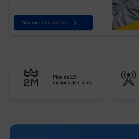
Découvrir nos forfaits
Plus de 2,5
millions de clients