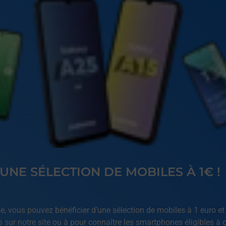
 UNE SÉLECTION DE MOBILES À 1€ !
, vous pouvez bénéficier d’une sélection de mobiles à 1 euro et 
sur notre site ou à pour connaître les smartphones éligibles à ce