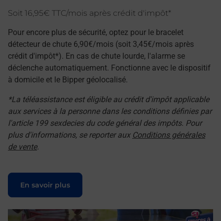
Soit 16,95€ TTC/mois après crédit d'impôt*
Pour encore plus de sécurité, optez pour le bracelet
détecteur de chute 6,90€/mois (soit 3,45€/mois après
crédit d'impôt*). En cas de chute lourde, l'alarme se
déclenche automatiquement. Fonctionne avec le dispositif
à domicile et le Bipper géolocalisé.
*La téléassistance est éligible au crédit d'impôt applicable
aux services à la personne dans les conditions définies par
l'article 199 sexdecies du code général des impôts. Pour
plus d'informations, se reporter aux
Conditions générales
de vente
.
Le lien s'ouvre dans un nouvel onglet
En savoir plus