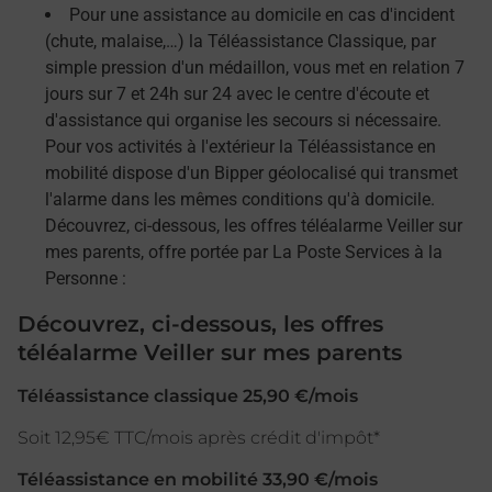
Pour une assistance au domicile en cas d'incident
(chute, malaise,…) la Téléassistance Classique, par
simple pression d'un médaillon, vous met en relation 7
jours sur 7 et 24h sur 24 avec le centre d'écoute et
d'assistance qui organise les secours si nécessaire.
Pour vos activités à l'extérieur la Téléassistance en
mobilité dispose d'un Bipper géolocalisé qui transmet
l'alarme dans les mêmes conditions qu'à domicile.
Découvrez, ci-dessous, les offres téléalarme Veiller sur
mes parents, offre portée par La Poste Services à la
Personne :
Découvrez, ci-dessous, les offres
téléalarme Veiller sur mes parents
Téléassistance classique 25,90 €/mois
Soit 12,95€ TTC/mois après crédit d'impôt*
Téléassistance en mobilité 33,90 €/mois