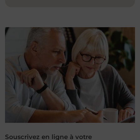
Souscrivez en ligne à votre