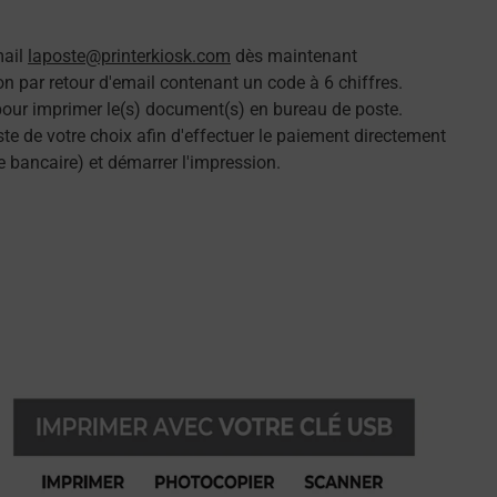
mail
laposte@printerkiosk.com
dès maintenant
n par retour d'email contenant un code à 6 chiffres.
 pour imprimer le(s) document(s) en bureau de poste.
e de votre choix afin d'effectuer le paiement directement
e bancaire) et démarrer l'impression.