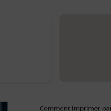
Comment imprimer par