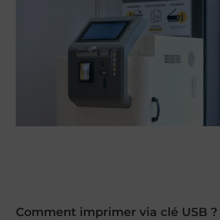
Comment imprimer via clé USB ?