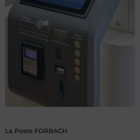
La Poste FORBACH