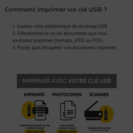
Comment imprimer via clé USB ?
Insérez votre périphérique de stockage USB
Sélectionnez le ou les documents que vous
souhaitez imprimer (formats JPEG ou PDF)
Payez, puis récupérez vos documents imprimés