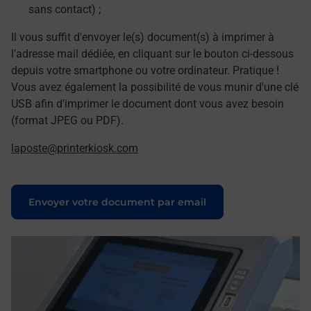
sans contact) ;
Il vous suffit d'envoyer le(s) document(s) à imprimer à
l'adresse mail dédiée, en cliquant sur le bouton ci-dessous
depuis votre smartphone ou votre ordinateur. Pratique !
Vous avez également la possibilité de vous munir d'une clé
USB afin d'imprimer le document dont vous avez besoin
(format JPEG ou PDF).
laposte@printerkiosk.com
Le lien s'ouvre dans un nouvel onglet
Envoyer votre document par email