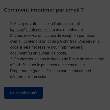
Comment imprimer par email ?
Envoyez votre fichier à l'adresse email
laposte@printerkiosk.com
dès maintenant
Vous recevez un accusé de réception par retour
d'email contenant un code à 6 chiffres. Conserver le
code, il sera nécessaire pour imprimer le(s)
document(s) en bureau de poste.
Rendez-vous dans le bureau de Poste de votre choix
afin d'effectuer le paiement directement sur
l'imprimante (par espèces ou carte bancaire) et
démarrer l'impression.
Le lien s'ouvre dans un nouvel onglet
En savoir plus