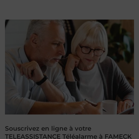
Souscrivez en ligne à votre
TELEASSISTANCE Téléalarme à FAMECK