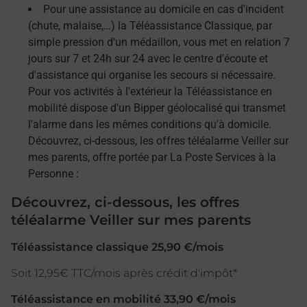
Pour une assistance au domicile en cas d'incident
(chute, malaise,…) la Téléassistance Classique, par
simple pression d'un médaillon, vous met en relation 7
jours sur 7 et 24h sur 24 avec le centre d'écoute et
d'assistance qui organise les secours si nécessaire.
Pour vos activités à l'extérieur la Téléassistance en
mobilité dispose d'un Bipper géolocalisé qui transmet
l'alarme dans les mêmes conditions qu'à domicile.
Découvrez, ci-dessous, les offres téléalarme Veiller sur
mes parents, offre portée par La Poste Services à la
Personne :
Découvrez, ci-dessous, les offres
téléalarme Veiller sur mes parents
Téléassistance classique 25,90 €/mois
Soit 12,95€ TTC/mois après crédit d'impôt*
Téléassistance en mobilité 33,90 €/mois