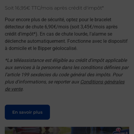
Soit 16,95€ TTC/mois après crédit d'impôt*
Pour encore plus de sécurité, optez pour le bracelet
détecteur de chute 6,90€/mois (soit 3,45€/mois après
crédit d'impôt*). En cas de chute lourde, l'alarme se
déclenche automatiquement. Fonctionne avec le dispositif
à domicile et le Bipper géolocalisé.
*La téléassistance est éligible au crédit d'impôt applicable
aux services à la personne dans les conditions définies par
l'article 199 sexdecies du code général des impôts. Pour
plus d'informations, se reporter aux
Conditions générales
de vente
.
Le lien s'ouvre dans un nouvel onglet
En savoir plus