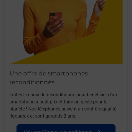
Une offre de smartphones
reconditionnés
Faites le choix du reconditionné pour bénéficier d’un
smartphone à petit prix et faire un geste pour la
planète ! Nos téléphones suivent un contrôle qualité
rigoureux et sont garantis 2 ans.
Voir nos iPhones reconditionnés