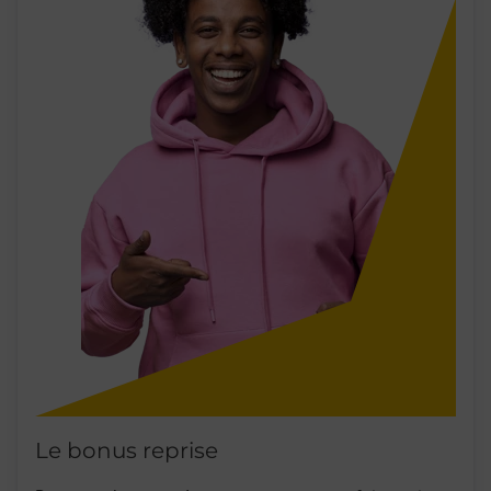
Le bonus reprise