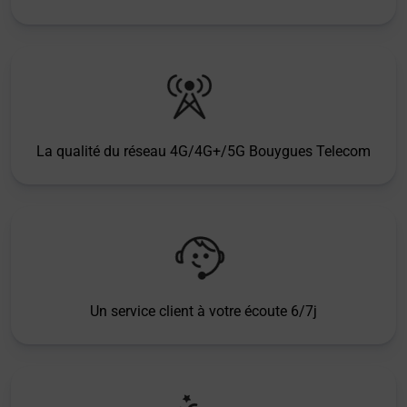
La qualité du réseau 4G/4G+/5G Bouygues Telecom
Un service client à votre écoute 6/7j