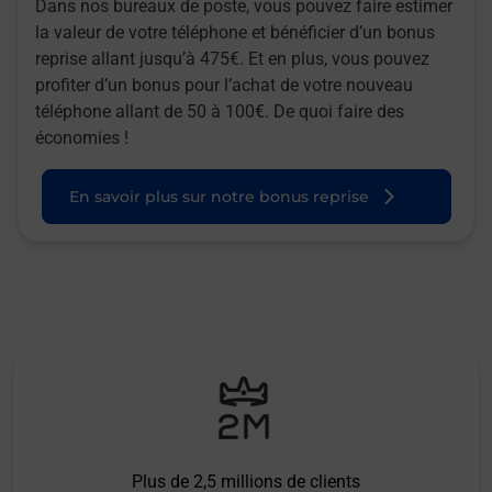
Dans nos bureaux de poste, vous pouvez faire estimer
la valeur de votre téléphone et bénéficier d’un bonus
reprise allant jusqu’à 475€. Et en plus, vous pouvez
profiter d’un bonus pour l’achat de votre nouveau
téléphone allant de 50 à 100€. De quoi faire des
économies !
En savoir plus sur notre bonus reprise
Plus de 2,5 millions de clients