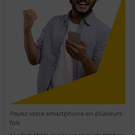
Payez votre smartphone en plusieurs
fois