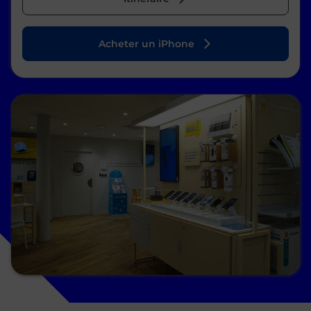
Acheter un iPhone