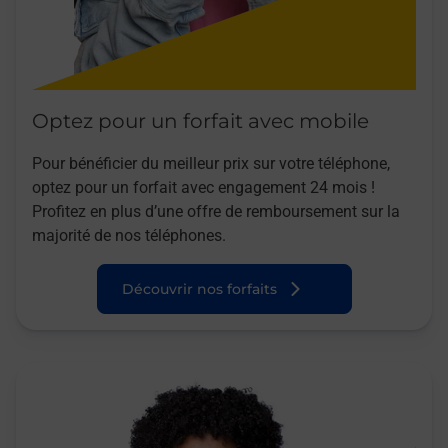
Optez pour un forfait avec mobile
Pour bénéficier du meilleur prix sur votre téléphone,
optez pour un forfait avec engagement 24 mois !
Profitez en plus d’une offre de remboursement sur la
majorité de nos téléphones.
Découvrir nos forfaits