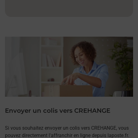
Envoyer un colis vers CREHANGE
Si vous souhaitez envoyer un colis vers CREHANGE, vous
pouvez directement l'affranchir en ligne depuis laposte.fr.