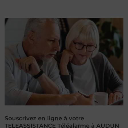
Souscrivez en ligne à votre
TELEASSISTANCE Téléalarme à AUDUN