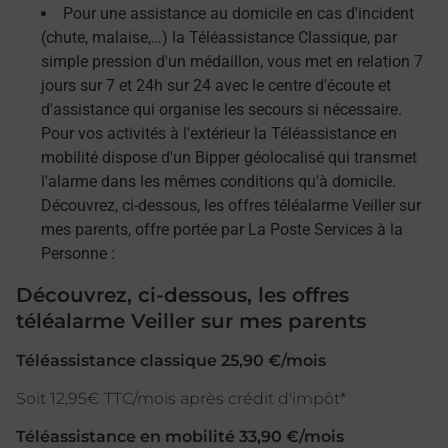
Pour une assistance au domicile en cas d'incident
(chute, malaise,…) la Téléassistance Classique, par
simple pression d'un médaillon, vous met en relation 7
jours sur 7 et 24h sur 24 avec le centre d'écoute et
d'assistance qui organise les secours si nécessaire.
Pour vos activités à l'extérieur la Téléassistance en
mobilité dispose d'un Bipper géolocalisé qui transmet
l'alarme dans les mêmes conditions qu'à domicile.
Découvrez, ci-dessous, les offres téléalarme Veiller sur
mes parents, offre portée par La Poste Services à la
Personne :
Découvrez, ci-dessous, les offres
téléalarme Veiller sur mes parents
Téléassistance classique 25,90 €/mois
Soit 12,95€ TTC/mois après crédit d'impôt*
Téléassistance en mobilité 33,90 €/mois