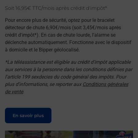
Soit 16,95€ TTC/mois après crédit d'impôt*
Pour encore plus de sécurité, optez pour le bracelet
détecteur de chute 6,90€/mois (soit 3,45€/mois après
crédit d'impôt*). En cas de chute lourde, l'alarme se
déclenche automatiquement. Fonctionne avec le dispositif
à domicile et le Bipper géolocalisé.
*La téléassistance est éligible au crédit d'impôt applicable
aux services à la personne dans les conditions définies par
l'article 199 sexdecies du code général des impôts. Pour
plus d'informations, se reporter aux
Conditions générales
de vente
.
Le lien s'ouvre dans un nouvel onglet
En savoir plus