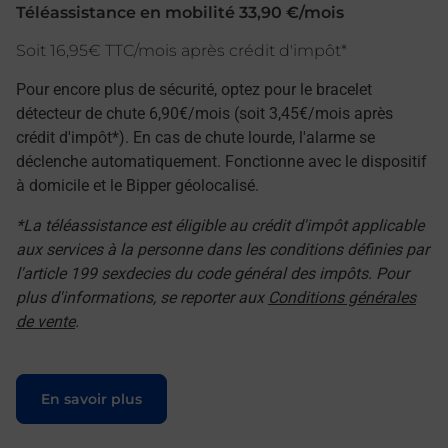
Téléassistance en mobilité 33,90 €/mois
Soit 16,95€ TTC/mois après crédit d'impôt*
Pour encore plus de sécurité, optez pour le bracelet
détecteur de chute 6,90€/mois (soit 3,45€/mois après
crédit d'impôt*). En cas de chute lourde, l'alarme se
déclenche automatiquement. Fonctionne avec le dispositif
à domicile et le Bipper géolocalisé.
*La téléassistance est éligible au crédit d'impôt applicable
aux services à la personne dans les conditions définies par
l'article 199 sexdecies du code général des impôts. Pour
plus d'informations, se reporter aux
Conditions générales
de vente
.
Le lien s'ouvre dans un nouvel onglet
En savoir plus