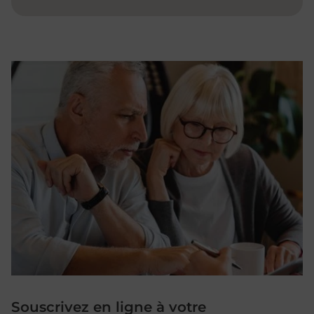
Souscrivez en ligne à votre