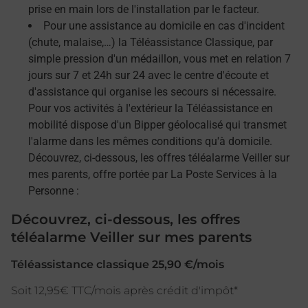
prise en main lors de l'installation par le facteur.
Pour une assistance au domicile en cas d'incident
(chute, malaise,…) la Téléassistance Classique, par
simple pression d'un médaillon, vous met en relation 7
jours sur 7 et 24h sur 24 avec le centre d'écoute et
d'assistance qui organise les secours si nécessaire.
Pour vos activités à l'extérieur la Téléassistance en
mobilité dispose d'un Bipper géolocalisé qui transmet
l'alarme dans les mêmes conditions qu'à domicile.
Découvrez, ci-dessous, les offres téléalarme Veiller sur
mes parents, offre portée par La Poste Services à la
Personne :
Découvrez, ci-dessous, les offres
téléalarme Veiller sur mes parents
Téléassistance classique 25,90 €/mois
Soit 12,95€ TTC/mois après crédit d'impôt*