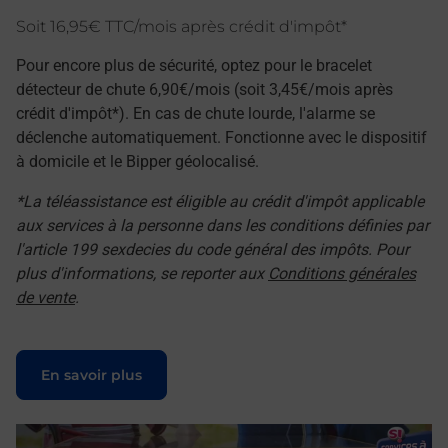
Soit 16,95€ TTC/mois après crédit d'impôt*
Pour encore plus de sécurité, optez pour le bracelet
détecteur de chute 6,90€/mois (soit 3,45€/mois après
crédit d'impôt*). En cas de chute lourde, l'alarme se
déclenche automatiquement. Fonctionne avec le dispositif
à domicile et le Bipper géolocalisé.
*La téléassistance est éligible au crédit d'impôt applicable
aux services à la personne dans les conditions définies par
l'article 199 sexdecies du code général des impôts. Pour
plus d'informations, se reporter aux
Conditions générales
de vente
.
Le lien s'ouvre dans un nouvel onglet
En savoir plus