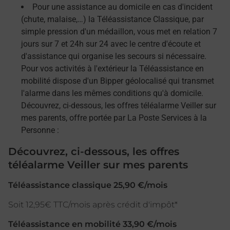
Pour une assistance au domicile en cas d'incident
(chute, malaise,…) la Téléassistance Classique, par
simple pression d'un médaillon, vous met en relation 7
jours sur 7 et 24h sur 24 avec le centre d'écoute et
d'assistance qui organise les secours si nécessaire.
Pour vos activités à l'extérieur la Téléassistance en
mobilité dispose d'un Bipper géolocalisé qui transmet
l'alarme dans les mêmes conditions qu'à domicile.
Découvrez, ci-dessous, les offres téléalarme Veiller sur
mes parents, offre portée par La Poste Services à la
Personne :
Découvrez, ci-dessous, les offres
téléalarme Veiller sur mes parents
Téléassistance classique 25,90 €/mois
Soit 12,95€ TTC/mois après crédit d'impôt*
Téléassistance en mobilité 33,90 €/mois