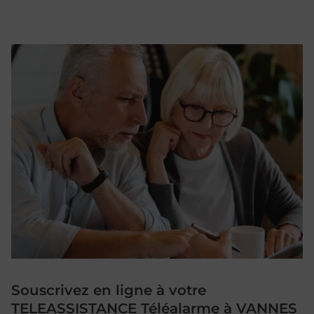
Souscrivez en ligne à votre
TELEASSISTANCE Téléalarme à VANNES