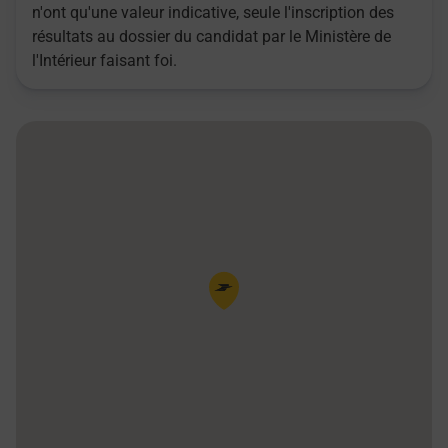
n'ont qu'une valeur indicative, seule l'inscription des
résultats au dossier du candidat par le Ministère de
l'Intérieur faisant foi.
Pin de la carte