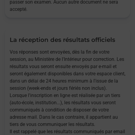
passer son examen. Aucun autre document ne sera
accepté.
La réception des résultats officiels
Vos réponses sont envoyées, dès la fin de votre
session, au Ministère de l'Intérieur pour correction. Les
résultats vous seront ensuite envoyés par e-mail et
seront également disponibles dans votre espace client,
dans un délai de 24 heures minimum à l'issue de la
session (week-ends et jours fériés non inclus).
Lorsque l'inscription en ligne est réalisée par un tiers
(auto-école, institution...), les résultats vous seront
communiqués à condition de disposer de votre
adresse mail. Dans le cas contraire, il appartient au
tiers de vous communiquer les résultats.
Il est rappelé que les résultats communiqués par email