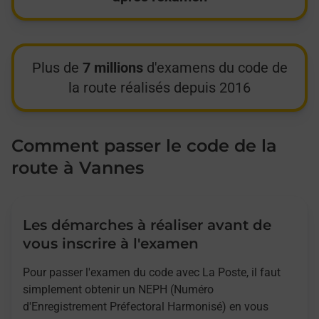
Plus de
7 millions
d'examens du code de
la route réalisés depuis 2016
Comment passer le code de la
route à Vannes
Les démarches à réaliser avant de
vous inscrire à l'examen
Pour passer l'examen du code avec La Poste, il faut
simplement obtenir un NEPH (Numéro
d'Enregistrement Préfectoral Harmonisé) en vous