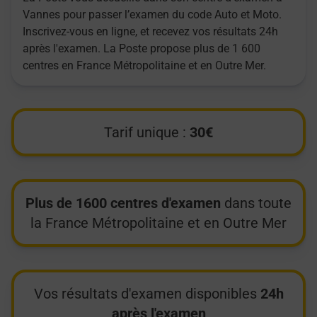
Vannes pour passer l’examen du code Auto et Moto.
Inscrivez-vous en ligne, et recevez vos résultats 24h
après l'examen. La Poste propose plus de 1 600
centres en France Métropolitaine et en Outre Mer.
Tarif unique :
30€
Plus de 1600 centres d'examen
dans toute
la France Métropolitaine et en Outre Mer
Vos résultats d'examen disponibles
24h
après l'examen