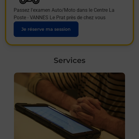
Passez l'examen Auto/Moto dans le Centre La
Poste - VANNES Le Prat près de chez vous
Je réserve ma session
Services
En savoir plus