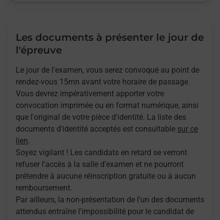
Les documents à présenter le jour de
l'épreuve
Le jour de l'examen, vous serez convoqué au point de
rendez-vous 15mn avant votre horaire de passage.
Vous devrez impérativement apporter votre
convocation imprimée ou en format numérique, ainsi
que l'original de votre pièce d'identité. La liste des
documents d'identité acceptés est consultable
sur ce
lien
.
Soyez vigilant ! Les candidats en retard se verront
refuser l'accès à la salle d'examen et ne pourront
prétendre à aucune réinscription gratuite ou à aucun
remboursement.
Par ailleurs, la non-présentation de l'un des documents
attendus entraîne l'impossibilité pour le candidat de