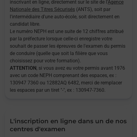
inscrivant en ligne, directement sur le site de l'
Agence
Nationale des Titres Sécurisés
(ANTS), soit par
l'intermédiaire d'une auto-école, soit directement en
candidat libre.
Le numéro NEPH est une suite de 12 chiffres attribué
par la préfecture lorsque celle-ci enregistre votre
souhait de passer les épreuves de l'examen du permis
de conduire (quelle que soit la filière que vous
choisissez pour votre formation).
ATTENTION
, si vous avez eu votre permis avant 1976
avec un code NEPH comprenant des espaces, ex :
130947 7360 ou 12882AQ 6482, merci de remplacer
les espaces par un tiret "-", ex : 130947-7360.
L'inscription en ligne dans un de nos
centres d'examen