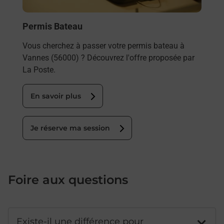
Permis Bateau
Vous cherchez à passer votre permis bateau à
Vannes (56000) ? Découvrez l'offre proposée par
La Poste.
En savoir plus
Je réserve ma session
Foire aux questions
Existe-il une différence pour