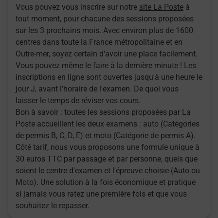
Vous pouvez vous inscrire sur notre
site La Poste
à
tout moment, pour chacune des sessions proposées
sur les 3 prochains mois. Avec environ plus de 1600
centres dans toute la France métropolitaine et en
Outre-mer, soyez certain d'avoir une place facilement.
Vous pouvez même le faire à la dernière minute ! Les
inscriptions en ligne sont ouvertes jusqu'à une heure le
jour J, avant l'horaire de l'examen. De quoi vous
laisser le temps de réviser vos cours.
Bon à savoir : toutes les sessions proposées par La
Poste accueillent les deux examens : auto (Catégories
de permis B, C, D, E) et moto (Catégorie de permis A).
Côté tarif, nous vous proposons une formule unique à
30 euros TTC par passage et par personne, quels que
soient le centre d'examen et l'épreuve choisie (Auto ou
Moto). Une solution à la fois économique et pratique
si jamais vous ratez une première fois et que vous
souhaitez le repasser.