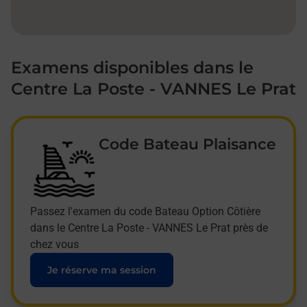
Examens disponibles dans le
Centre La Poste - VANNES Le Prat
Code Bateau Plaisance
Passez l'examen du code Bateau Option Côtière
dans le Centre La Poste - VANNES Le Prat près de
chez vous
Je réserve ma session