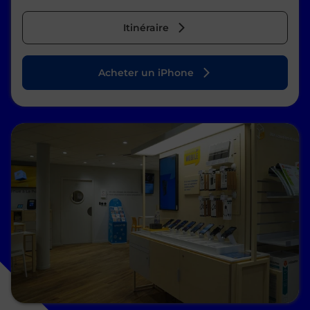
Itinéraire
Acheter un iPhone