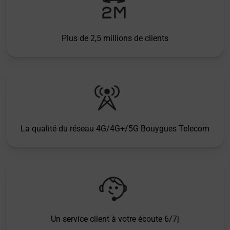
Plus de 2,5 millions de clients
La qualité du réseau 4G/4G+/5G Bouygues Telecom
Un service client à votre écoute 6/7j