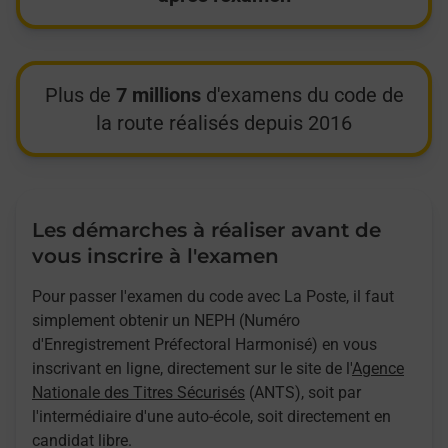
Plus de
7 millions
d'examens du code de
la route réalisés depuis 2016
Les démarches à réaliser avant de
vous inscrire à l'examen
Pour passer l'examen du code avec La Poste, il faut
simplement obtenir un NEPH (Numéro
d'Enregistrement Préfectoral Harmonisé) en vous
inscrivant en ligne, directement sur le site de l'
Agence
Nationale des Titres Sécurisés
(ANTS), soit par
l'intermédiaire d'une auto-école, soit directement en
candidat libre.