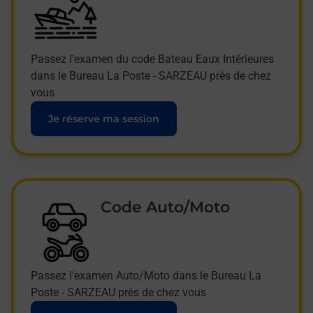
Passez l'examen du code Bateau Eaux Intérieures
dans le Bureau La Poste - SARZEAU près de chez
vous
Je réserve ma session
Code Auto/Moto
Passez l'examen Auto/Moto dans le Bureau La
Poste - SARZEAU près de chez vous