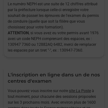
Le numéro NEPH est une suite de 12 chiffres attribué
par la préfecture lorsque celle-ci enregistre votre
souhait de passer les épreuves de l'examen du permis
de conduire (quelle que soit la filière que vous
choisissez pour votre formation).
ATTENTION
, si vous avez eu votre permis avant 1976
avec un code NEPH comprenant des espaces, ex :
130947 7360 ou 12882AQ 6482, merci de remplacer
les espaces par un tiret "-", ex : 130947-7360.
L'inscription en ligne dans un de nos
centres d'examen
Vous pouvez vous inscrire sur notre
site La Poste
à
tout moment, pour chacune des sessions proposées
sur les 3 prochains mois. Avec environ plus de 1600