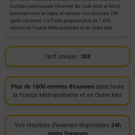
Sarzeau pour passer l’examen du code Auto et Moto.
Inscrivez-vous en ligne, et recevez vos résultats 24h
après l'examen. La Poste propose plus de 1 600
centres en France Métropolitaine et en Outre Mer.
Tarif unique :
30€
Plus de 1600 centres d'examen
dans toute
la France Métropolitaine et en Outre Mer
Vos résultats d'examen disponibles
24h
après l'examen