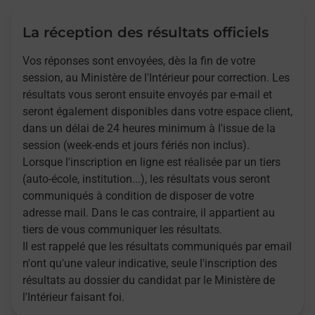
La réception des résultats officiels
Vos réponses sont envoyées, dès la fin de votre
session, au Ministère de l'Intérieur pour correction. Les
résultats vous seront ensuite envoyés par e-mail et
seront également disponibles dans votre espace client,
dans un délai de 24 heures minimum à l'issue de la
session (week-ends et jours fériés non inclus).
Lorsque l'inscription en ligne est réalisée par un tiers
(auto-école, institution...), les résultats vous seront
communiqués à condition de disposer de votre
adresse mail. Dans le cas contraire, il appartient au
tiers de vous communiquer les résultats.
Il est rappelé que les résultats communiqués par email
n'ont qu'une valeur indicative, seule l'inscription des
résultats au dossier du candidat par le Ministère de
l'Intérieur faisant foi.