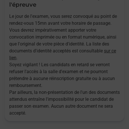
l'épreuve
Le jour de l'examen, vous serez convoqué au point de
rendez-vous 15mn avant votre horaire de passage.
Vous devrez impérativement apporter votre
convocation imprimée ou en format numérique, ainsi
que l'original de votre pièce d'identité. La liste des
documents d'identité acceptés est consultable
sur ce
lien
.
Soyez vigilant ! Les candidats en retard se verront
refuser l'accès à la salle d'examen et ne pourront
prétendre à aucune réinscription gratuite ou à aucun
remboursement.
Par ailleurs, la non-présentation de l'un des documents
attendus entraîne l'impossibilité pour le candidat de
passer son examen. Aucun autre document ne sera
accepté.