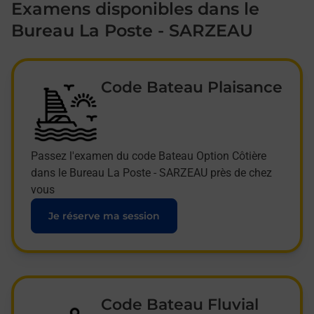
Examens disponibles dans le
Bureau La Poste - SARZEAU
Code Bateau Plaisance
Passez l'examen du code Bateau Option Côtière
dans le Bureau La Poste - SARZEAU près de chez
vous
Je réserve ma session
Code Bateau Fluvial