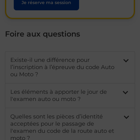
Je réserve ma session
Foire aux questions
Existe-il une différence pour
l’inscription à l’épreuve du code Auto
ou Moto ?
Les éléments à apporter le jour de
l'examen auto ou moto ?
Quelles sont les pièces d’identité
acceptées pour le passage de
l'examen du code de la route auto et
moto ?