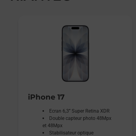
iPhone 17
Ecran 6,3’’ Super Retina XDR
Double capteur photo 48Mpx
et 48Mpx
Stabilisateur optique