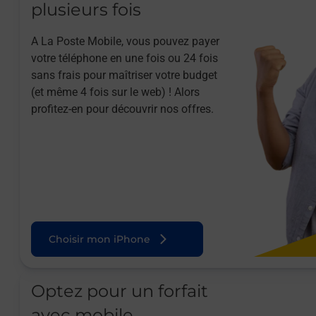
plusieurs fois
A La Poste Mobile, vous pouvez payer
votre téléphone en une fois ou 24 fois
sans frais pour maîtriser votre budget
(et même 4 fois sur le web) ! Alors
profitez-en pour découvrir nos offres.
Choisir mon iPhone
Optez pour un forfait
avec mobile