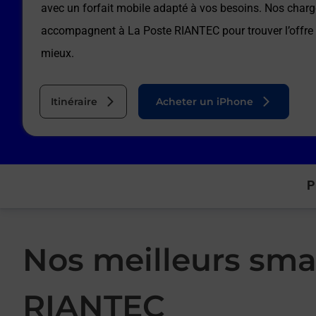
avec un forfait mobile adapté à vos besoins. Nos charg
accompagnent à
La Poste RIANTEC
pour trouver l’offr
mieux.
Itinéraire
Acheter un iPhone
P
Nos meilleurs sma
RIANTEC