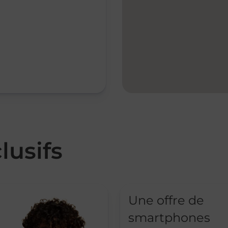
lusifs
Une offre de
smartphones