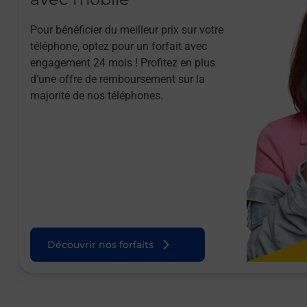
Pour bénéficier du meilleur prix sur votre
téléphone, optez pour un forfait avec
engagement 24 mois ! Profitez en plus
d’une offre de remboursement sur la
majorité de nos téléphones.
Découvrir nos forfaits