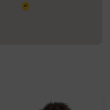
Pin de la carte