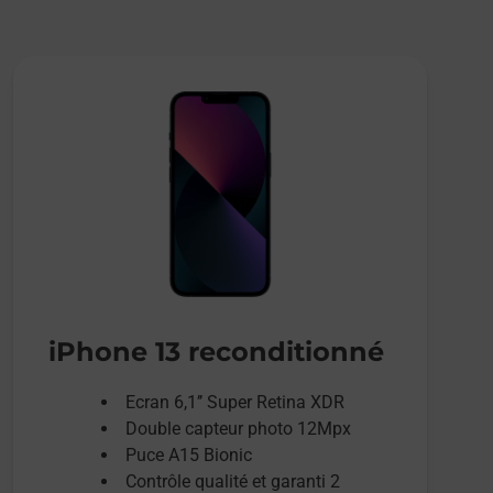
iPhone 13 reconditionné
Ecran 6,1’’ Super Retina XDR
Double capteur photo 12Mpx
Puce A15 Bionic
Contrôle qualité et garanti 2