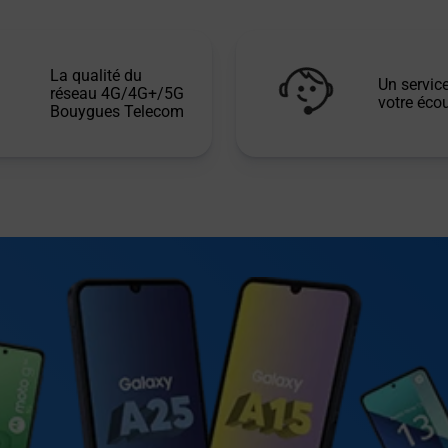
La qualité du
Un service
réseau 4G/4G+/5G
votre écou
Bouygues Telecom