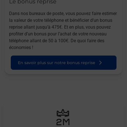
Le bonus reprise
Dans nos bureaux de poste, vous pouvez faire estimer
la valeur de votre téléphone et bénéficier d’un bonus
reprise allant jusqu’à 475€. Et en plus, vous pouvez
profiter d’un bonus pour l’achat de votre nouveau
téléphone allant de 50 à 100€. De quoi faire des
économies !
En savoir plus sur notre bonus reprise