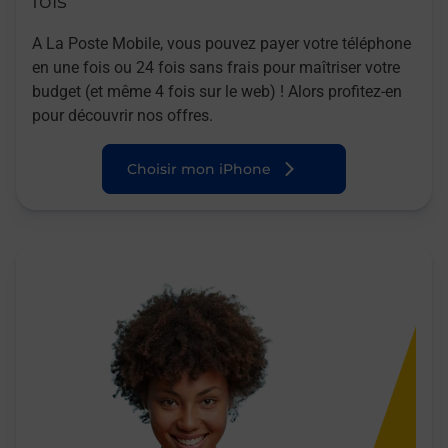
fois
A La Poste Mobile, vous pouvez payer votre téléphone
en une fois ou 24 fois sans frais pour maîtriser votre
budget (et même 4 fois sur le web) ! Alors profitez-en
pour découvrir nos offres.
Choisir mon iPhone