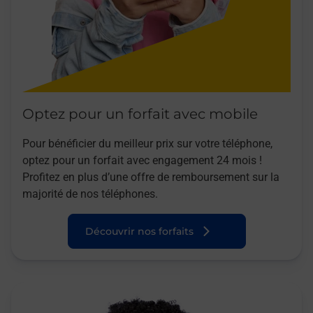
Optez pour un forfait avec mobile
Pour bénéficier du meilleur prix sur votre téléphone,
optez pour un forfait avec engagement 24 mois !
Profitez en plus d’une offre de remboursement sur la
majorité de nos téléphones.
Découvrir nos forfaits