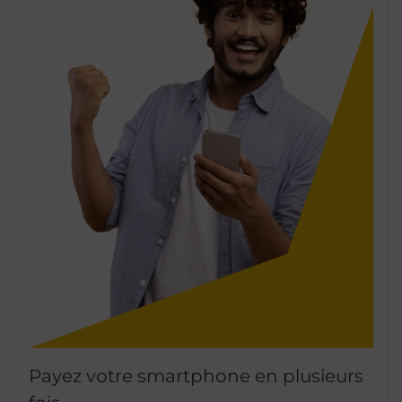
Payez votre smartphone en plusieurs