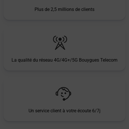
Plus de 2,5 millions de clients
La qualité du réseau 4G/4G+/5G Bouygues Telecom
Un service client à votre écoute 6/7j