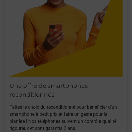
Une offre de smartphones
reconditionnés
Faites le choix du reconditionné pour bénéficier d’un
smartphone à petit prix et faire un geste pour la
planète ! Nos téléphones suivent un contrôle qualité
rigoureux et sont garantis 2 ans.