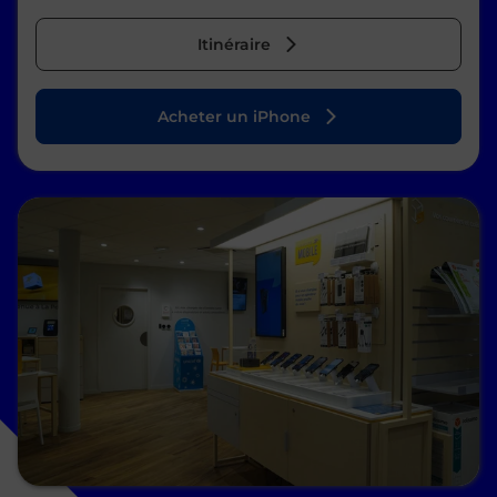
Itinéraire
Acheter un iPhone