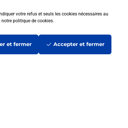
ndiquer votre refus et seuls les cookies nécessaires au
a
notre politique de cookies
.
er et fermer
Accepter et fermer
 ?