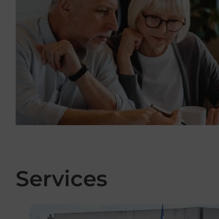
Services
En savoir plus