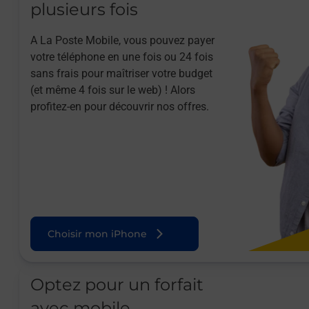
plusieurs fois
A La Poste Mobile, vous pouvez payer
votre téléphone en une fois ou 24 fois
sans frais pour maîtriser votre budget
(et même 4 fois sur le web) ! Alors
profitez-en pour découvrir nos offres.
Choisir mon iPhone
Optez pour un forfait
avec mobile