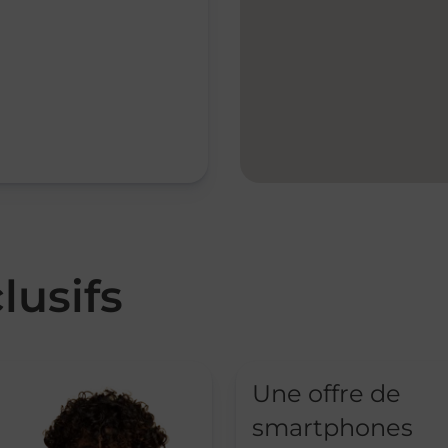
lusifs
Une offre de
smartphones