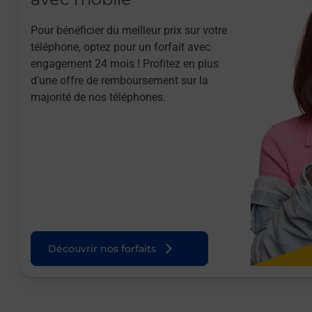
Pour bénéficier du meilleur prix sur votre
téléphone, optez pour un forfait avec
engagement 24 mois ! Profitez en plus
d’une offre de remboursement sur la
majorité de nos téléphones.
Découvrir nos forfaits