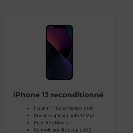
iPhone 13 reconditionné
Ecran 6,1’’ Super Retina XDR
Double capteur photo 12Mpx
Puce A15 Bionic
Contrôle qualité et garanti 2