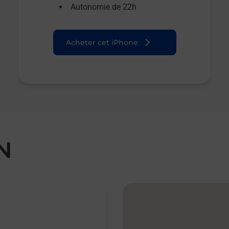
Autonomie de 22h
Acheter cet iPhone
N