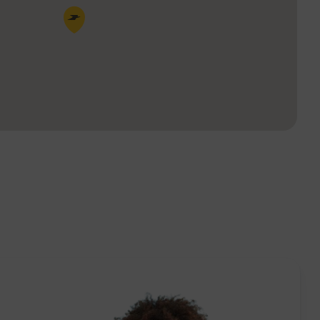
Pin de la carte