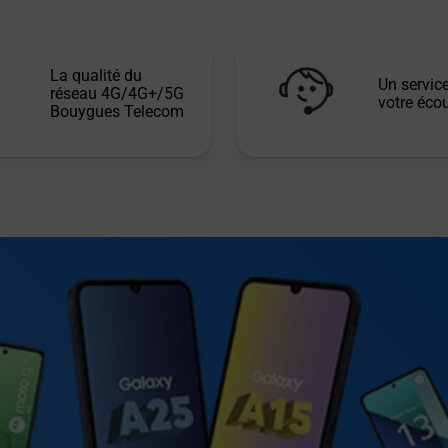
La qualité du
Un service
réseau 4G/4G+/5G
votre écou
Bouygues Telecom