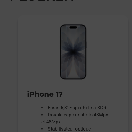
iPhone 17
Ecran 6,3’’ Super Retina XDR
Double capteur photo 48Mpx
et 48Mpx
Stabilisateur optique