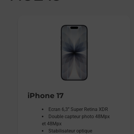
iPhone 17
Ecran 6,3’’ Super Retina XDR
Double capteur photo 48Mpx
et 48Mpx
Stabilisateur optique