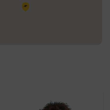
Pin de la carte