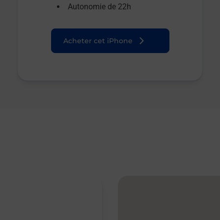
Autonomie de 22h
Acheter cet iPhone