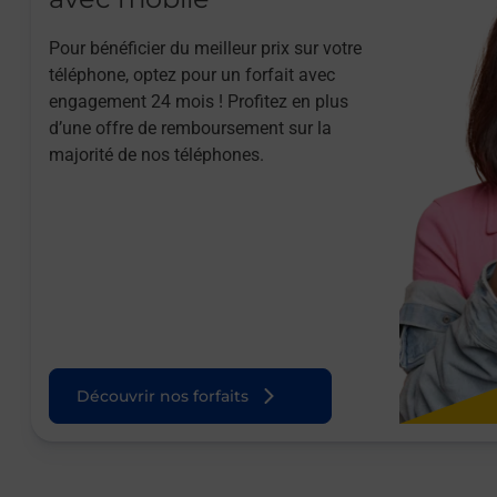
Pour bénéficier du meilleur prix sur votre
téléphone, optez pour un forfait avec
engagement 24 mois ! Profitez en plus
d’une offre de remboursement sur la
majorité de nos téléphones.
Découvrir nos forfaits