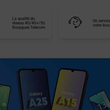
La qualité du
Un service
réseau 4G/4G+/5G
votre écou
Bouygues Telecom