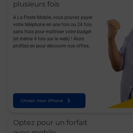
plusieurs fois
A La Poste Mobile, vous pouvez payer
votre téléphone en une fois ou 24 fois
sans frais pour maîtriser votre budget
(et même 4 fois sur le web) ! Alors
profitez-en pour découvrir nos offres.
Choisir mon iPhone
Optez pour un forfait
avec mobile