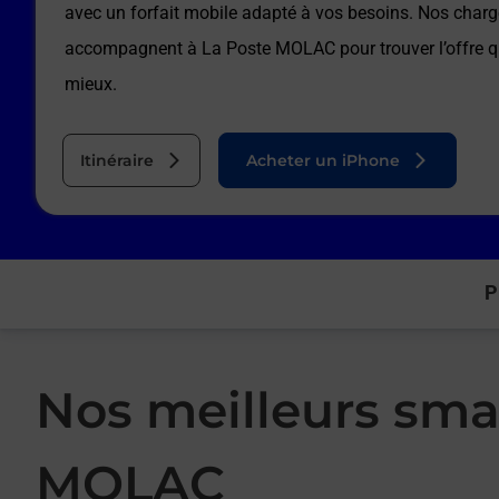
avec un forfait mobile adapté à vos besoins. Nos charg
accompagnent à
La Poste MOLAC
pour trouver l’offre 
mieux.
Itinéraire
Acheter un iPhone
P
Nos meilleurs sma
MOLAC