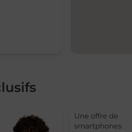
lusifs
Une offre de
smartphones