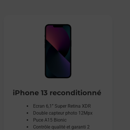
iPhone 13 reconditionné
Ecran 6,1’’ Super Retina XDR
Double capteur photo 12Mpx
Puce A15 Bionic
Contrôle qualité et garanti 2