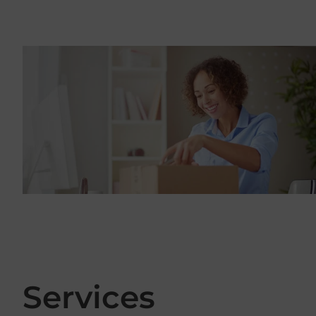
Services