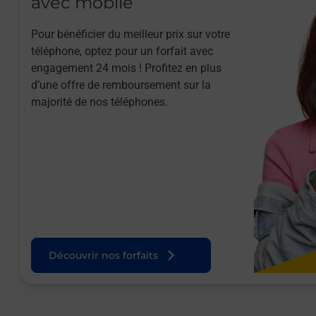
avec mobile
Pour bénéficier du meilleur prix sur votre
téléphone, optez pour un forfait avec
engagement 24 mois ! Profitez en plus
d’une offre de remboursement sur la
majorité de nos téléphones.
Découvrir nos forfaits