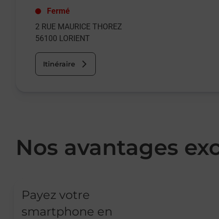
Fermé
2 RUE MAURICE THOREZ
56100
LORIENT
Itinéraire
Nos avantages exc
Payez votre
smartphone en