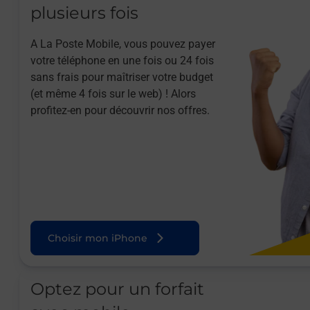
plusieurs fois
A La Poste Mobile, vous pouvez payer
votre téléphone en une fois ou 24 fois
sans frais pour maîtriser votre budget
(et même 4 fois sur le web) ! Alors
profitez-en pour découvrir nos offres.
Choisir mon iPhone
Optez pour un forfait