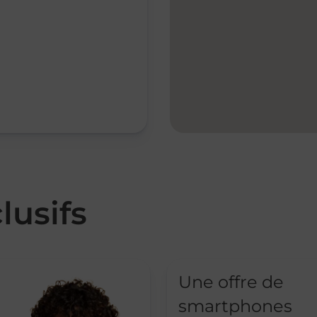
lusifs
Une offre de
smartphones