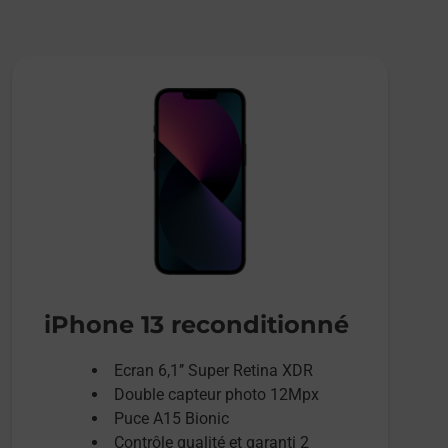
iPhone 13 reconditionné
Ecran 6,1’’ Super Retina XDR
Double capteur photo 12Mpx
Puce A15 Bionic
Contrôle qualité et garanti 2