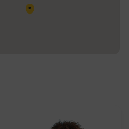
Pin de la carte