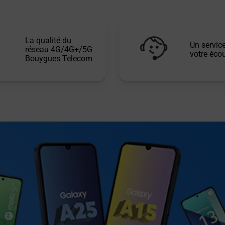
La qualité du
Un service
réseau 4G/4G+/5G
votre écou
Bouygues Telecom