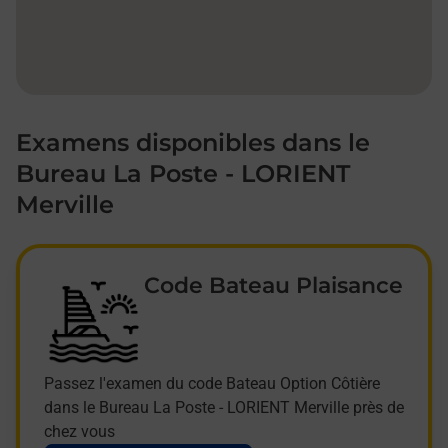
Examens disponibles dans le
Bureau La Poste - LORIENT
Merville
Code Bateau Plaisance
Passez l'examen du code Bateau Option Côtière
dans le Bureau La Poste - LORIENT Merville près de
chez vous