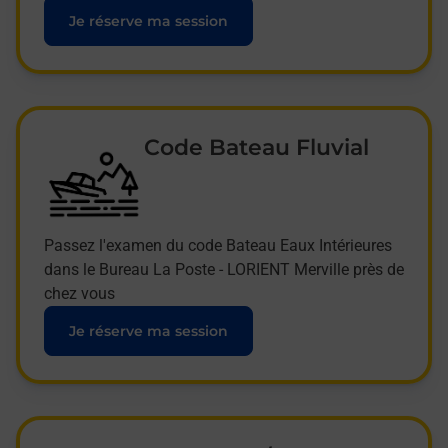
Je réserve ma session
Code Bateau Fluvial
Passez l'examen du code Bateau Eaux Intérieures
dans le Bureau La Poste - LORIENT Merville près de
chez vous
Je réserve ma session