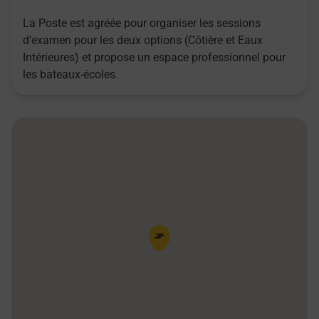
La Poste est agréée pour organiser les sessions
d'examen pour les deux options (Côtière et Eaux
Intérieures) et propose un espace professionnel pour
les bateaux-écoles.
Pin de la carte