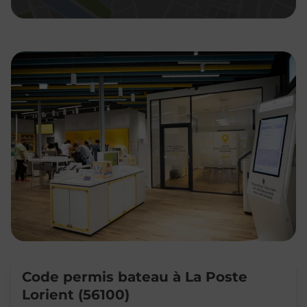
Code permis bateau à La Poste
Lorient (56100)