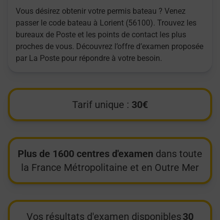
Vous désirez obtenir votre permis bateau ? Venez
passer le code bateau à Lorient (56100). Trouvez les
bureaux de Poste et les points de contact les plus
proches de vous. Découvrez l’offre d’examen proposée
par La Poste pour répondre à votre besoin.
Tarif unique :
30€
Plus de 1600 centres d'examen
dans toute
la France Métropolitaine et en Outre Mer
Vos résultats d'examen disponibles
30