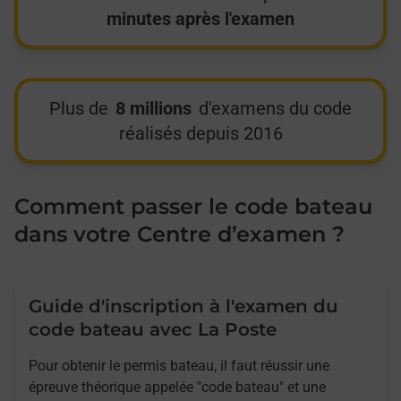
minutes après l'examen
Plus de
8 millions
d'examens du code
réalisés depuis 2016
Comment passer le code bateau
dans votre Centre d’examen ?
Guide d'inscription à l'examen du
code bateau avec La Poste
Pour obtenir le permis bateau, il faut réussir une
épreuve théorique appelée "code bateau" et une