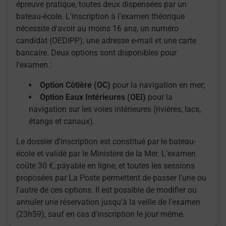
épreuve pratique, toutes deux dispensées par un
bateau-école. L'inscription à l'examen théorique
nécessite d'avoir au moins 16 ans, un numéro
candidat (OEDIPP), une adresse e-mail et une carte
bancaire. Deux options sont disponibles pour
l'examen :
Option Côtière (OC)
pour la navigation en mer;
Option Eaux Intérieures (OEI)
pour la
navigation sur les voies intérieures (rivières, lacs,
étangs et canaux).
Le dossier d'inscription est constitué par le bateau-
école et validé par le Ministère de la Mer. L'examen
coûte 30 €, payable en ligne, et toutes les sessions
proposées par La Poste permettent de passer l'une ou
l'autre de ces options. Il est possible de modifier ou
annuler une réservation jusqu'à la veille de l'examen
(23h59), sauf en cas d'inscription le jour même.