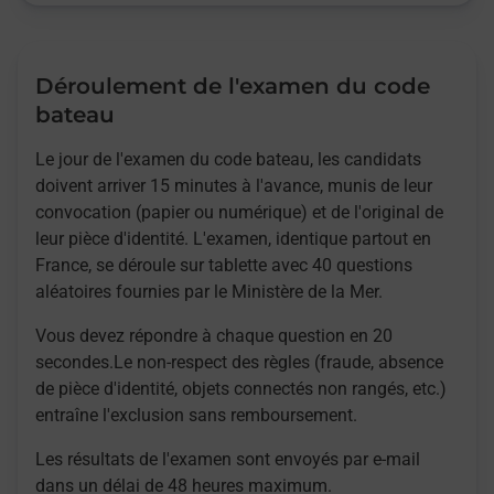
Déroulement de l'examen du code
bateau
Le jour de l'examen du code bateau, les candidats
doivent arriver 15 minutes à l'avance, munis de leur
convocation (papier ou numérique) et de l'original de
leur pièce d'identité. L'examen, identique partout en
France, se déroule sur tablette avec 40 questions
aléatoires fournies par le Ministère de la Mer.
Vous devez répondre à chaque question en 20
secondes.Le non-respect des règles (fraude, absence
de pièce d'identité, objets connectés non rangés, etc.)
entraîne l'exclusion sans remboursement.
Les résultats de l'examen sont envoyés par e-mail
dans un délai de 48 heures maximum.