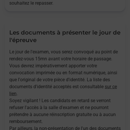
souhaitez le repasser.
Les documents à présenter le jour de
l'épreuve
Le jour de l'examen, vous serez convoqué au point de
rendez-vous 15mn avant votre horaire de passage.
Vous devrez impérativement apporter votre
convocation imprimée ou en format numérique, ainsi
que l'original de votre pièce d'identité. La liste des
documents d'identité acceptés est consultable
sur ce
lien
.
Soyez vigilant ! Les candidats en retard se verront
refuser l'accès à la salle d'examen et ne pourront
prétendre à aucune réinscription gratuite ou à aucun
remboursement.
Par ailleurs, la non-présentation de l'un des documents