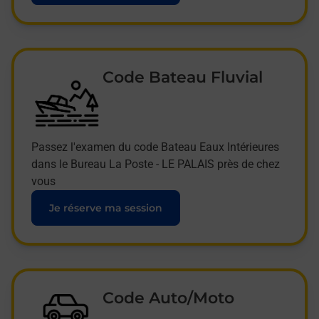
Code Bateau Fluvial
Passez l'examen du code Bateau Eaux Intérieures
dans le Bureau La Poste - LE PALAIS près de chez
vous
Je réserve ma session
Code Auto/Moto