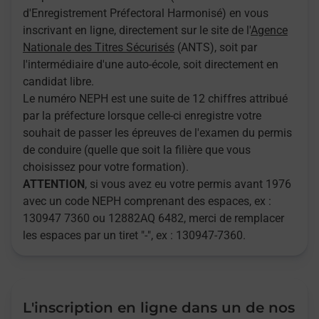
d'Enregistrement Préfectoral Harmonisé) en vous
inscrivant en ligne, directement sur le site de l'
Agence
Nationale des Titres Sécurisés
(ANTS), soit par
l'intermédiaire d'une auto-école, soit directement en
candidat libre.
Le numéro NEPH est une suite de 12 chiffres attribué
par la préfecture lorsque celle-ci enregistre votre
souhait de passer les épreuves de l'examen du permis
de conduire (quelle que soit la filière que vous
choisissez pour votre formation).
ATTENTION
, si vous avez eu votre permis avant 1976
avec un code NEPH comprenant des espaces, ex :
130947 7360 ou 12882AQ 6482, merci de remplacer
les espaces par un tiret "-", ex : 130947-7360.
L'inscription en ligne dans un de nos