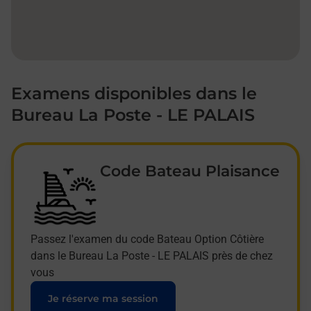
Examens disponibles dans le
Bureau La Poste - LE PALAIS
Code Bateau Plaisance
Passez l'examen du code Bateau Option Côtière
dans le Bureau La Poste - LE PALAIS près de chez
vous
Je réserve ma session