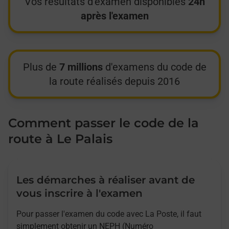
Vos résultats d'examen disponibles
24h
après l'examen
Plus de
7 millions
d'examens du code de
la route réalisés depuis 2016
Comment passer le code de la
route à Le Palais
Les démarches à réaliser avant de
vous inscrire à l'examen
Pour passer l'examen du code avec La Poste, il faut
simplement obtenir un NEPH (Numéro