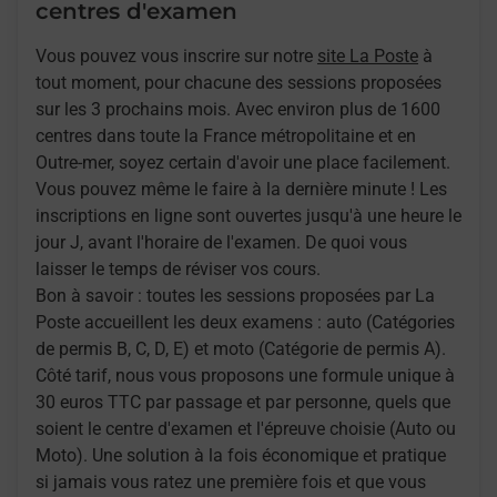
centres d'examen
Vous pouvez vous inscrire sur notre
site La Poste
à
tout moment, pour chacune des sessions proposées
sur les 3 prochains mois. Avec environ plus de 1600
centres dans toute la France métropolitaine et en
Outre-mer, soyez certain d'avoir une place facilement.
Vous pouvez même le faire à la dernière minute ! Les
inscriptions en ligne sont ouvertes jusqu'à une heure le
jour J, avant l'horaire de l'examen. De quoi vous
laisser le temps de réviser vos cours.
Bon à savoir : toutes les sessions proposées par La
Poste accueillent les deux examens : auto (Catégories
de permis B, C, D, E) et moto (Catégorie de permis A).
Côté tarif, nous vous proposons une formule unique à
30 euros TTC par passage et par personne, quels que
soient le centre d'examen et l'épreuve choisie (Auto ou
Moto). Une solution à la fois économique et pratique
si jamais vous ratez une première fois et que vous