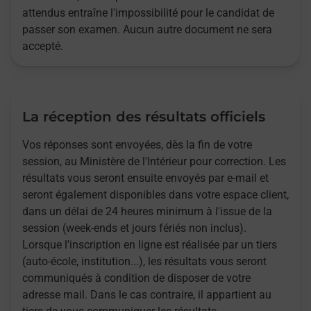
attendus entraîne l'impossibilité pour le candidat de
passer son examen. Aucun autre document ne sera
accepté.
La réception des résultats officiels
Vos réponses sont envoyées, dès la fin de votre
session, au Ministère de l'Intérieur pour correction. Les
résultats vous seront ensuite envoyés par e-mail et
seront également disponibles dans votre espace client,
dans un délai de 24 heures minimum à l'issue de la
session (week-ends et jours fériés non inclus).
Lorsque l'inscription en ligne est réalisée par un tiers
(auto-école, institution...), les résultats vous seront
communiqués à condition de disposer de votre
adresse mail. Dans le cas contraire, il appartient au