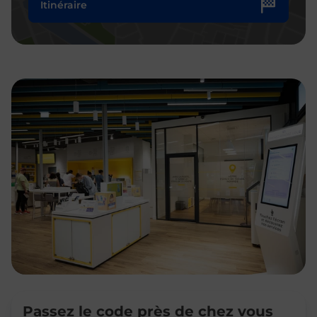
Itinéraire
Passez le code près de chez vous