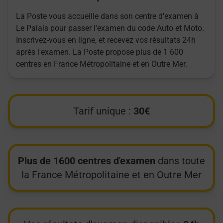
La Poste vous accueille dans son centre d'examen à
Le Palais pour passer l’examen du code Auto et Moto.
Inscrivez-vous en ligne, et recevez vos résultats 24h
après l'examen. La Poste propose plus de 1 600
centres en France Métropolitaine et en Outre Mer.
Tarif unique :
30€
Plus de 1600 centres d'examen
dans toute
la France Métropolitaine et en Outre Mer